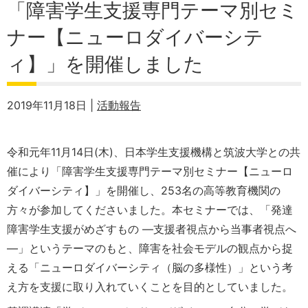
「障害学生支援専門テーマ別セミ
ナー【ニューロダイバーシテ
ィ】」を開催しました
2019年11月18日 |
活動報告
令和元年11月14日(木)、日本学生支援機構と筑波大学との共
催により「障害学生支援専門テーマ別セミナー【ニューロ
ダイバーシティ】」を開催し、253名の高等教育機関の
方々が参加してくださいました。本セミナーでは、「発達
障害学生支援がめざすもの ―支援者視点から当事者視点へ
―」というテーマのもと、障害を社会モデルの観点から捉
える「ニューロダイバーシティ（脳の多様性）」という考
え方を支援に取り入れていくことを目的としていました。