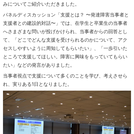
みについてご紹介いただきました。
パネルディスカッション「支援とは？ 〜発達障害当事者と
支援者との建設的対話〜」では、在学生と卒業生の当事者
へさまざまな問いが投げかけられ、当事者からの回答とし
て、「どこでどんな支援を受けられるのかについて、アク
セスしやすいように周知してもらいたい」、「一歩引いた
ところで支援してほしい。障害に興味をもっていてもらい
たい」などの発言がありました。
当事者視点で支援について多くのことを学び、考えさせら
れ、実りある1日となりました。