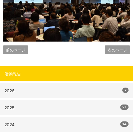
前のページ
次のページ
活動報告
7
2026
21
2025
14
2024