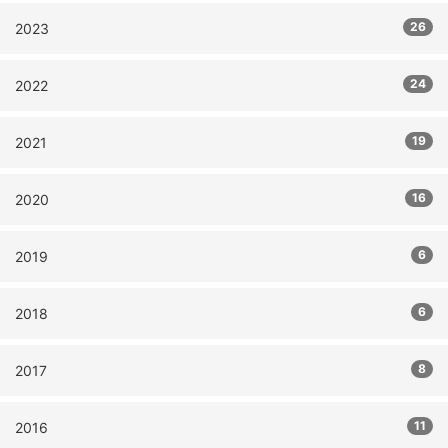
26
2023
24
2022
19
2021
16
2020
6
2019
6
2018
8
2017
11
2016