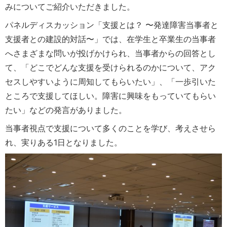
みについてご紹介いただきました。
パネルディスカッション「支援とは？ 〜発達障害当事者と
支援者との建設的対話〜」では、在学生と卒業生の当事者
へさまざまな問いが投げかけられ、当事者からの回答とし
て、「どこでどんな支援を受けられるのかについて、アク
セスしやすいように周知してもらいたい」、「一歩引いた
ところで支援してほしい。障害に興味をもっていてもらい
たい」などの発言がありました。
当事者視点で支援について多くのことを学び、考えさせら
れ、実りある1日となりました。