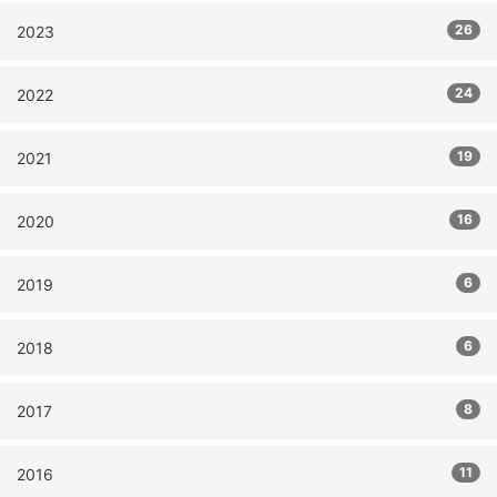
26
2023
24
2022
19
2021
16
2020
6
2019
6
2018
8
2017
11
2016