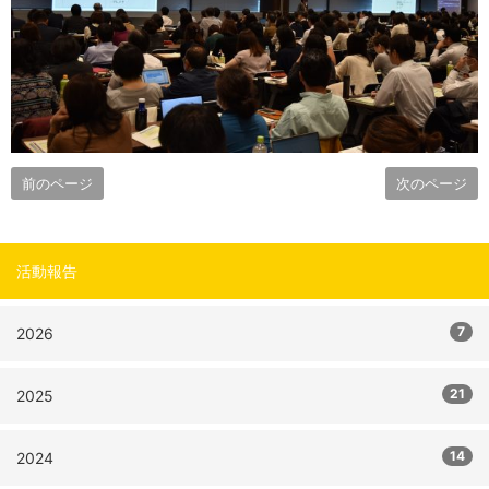
前のページ
次のページ
活動報告
7
2026
21
2025
14
2024