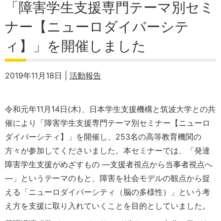
「障害学生支援専門テーマ別セミ
ナー【ニューロダイバーシテ
ィ】」を開催しました
2019年11月18日 |
活動報告
令和元年11月14日(木)、日本学生支援機構と筑波大学との共
催により「障害学生支援専門テーマ別セミナー【ニューロ
ダイバーシティ】」を開催し、253名の高等教育機関の
方々が参加してくださいました。本セミナーでは、「発達
障害学生支援がめざすもの ―支援者視点から当事者視点へ
―」というテーマのもと、障害を社会モデルの観点から捉
える「ニューロダイバーシティ（脳の多様性）」という考
え方を支援に取り入れていくことを目的としていました。