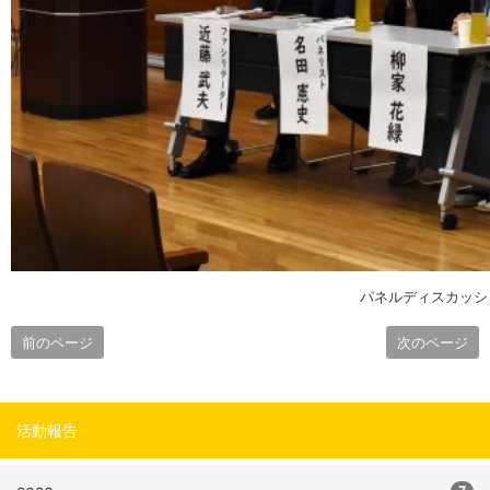
パネルディスカッシ
前のページ
次のページ
活動報告