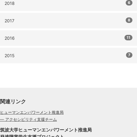
6
2018
8
2017
11
2016
7
2015
関連リンク
ヒューマンエンパワーメント推進局
— アクセシビリティ支援チーム
筑波大学ヒューマンエンパワーメント推進局
発達障害学生支援プロジェクト