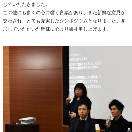
していただきました。
この他にも多くの心に響く言葉があり、また新鮮な意見が
交わされ、とても充実したシンポジウムとなりました。参
加していただいた皆様に心より御礼申し上げます。