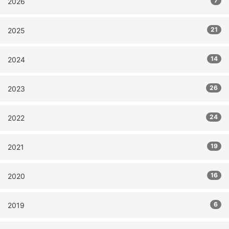
7
2026
21
2025
14
2024
26
2023
24
2022
19
2021
16
2020
6
2019