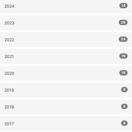
14
2024
26
2023
24
2022
19
2021
16
2020
6
2019
6
2018
8
2017