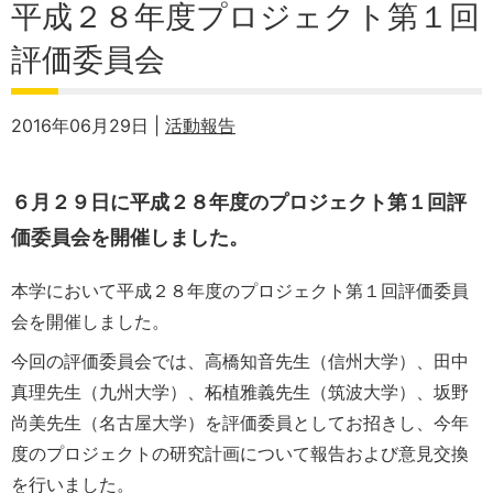
平成２８年度プロジェクト第１回
評価委員会
2016年06月29日 |
活動報告
６月２９日に平成２８年度のプロジェクト第１回評
価委員会を開催しました。
本学において平成２８年度のプロジェクト第１回評価委員
会を開催しました。
今回の評価委員会では、高橋知音先生（信州大学）、田中
真理先生（九州大学）、柘植雅義先生（筑波大学）、坂野
尚美先生（名古屋大学）を評価委員としてお招きし、今年
度のプロジェクトの研究計画について報告および意見交換
を行いました。