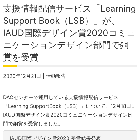
支援情報配信サービス「Learning
Support Book（LSB）」が、
IAUD国際デザイン賞2020コミュ
ニケーションデザイン部門で銅
賞を受賞
2020年12月21日 |
活動報告
DACセンターで運用している支援情報配信サービス
「Learning SupportBook（LSB）」について、12月18日に
IAUD国際デザイン賞2020コミュニケーションデザイン部
門で銅賞を受賞しました。
IAUD国際デザイン賞2020 受賞結果発表