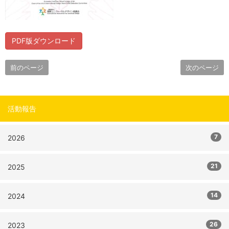
PDF版ダウンロード
前のページ
次のページ
活動報告
7
2026
21
2025
14
2024
26
2023