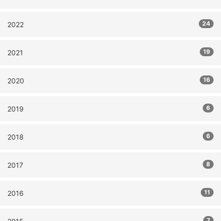
24
2022
19
2021
16
2020
6
2019
6
2018
8
2017
11
2016
7