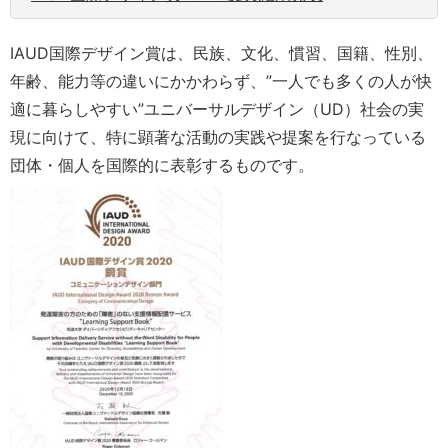
IAUD国際デザイン賞は、民族、文化、慣習、国籍、性別、
年齢、能力等の違いにかかわらず、”一人でも多くの人が快
適に暮らしやすい”ユニバーサルデザイン（UD）社会の実
現に向けて、特に顕著な活動の実践や提案を行なっている
団体・個人を国際的に表彰するものです。