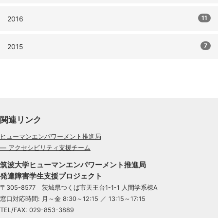
11
2016
7
2015
関連リンク
ヒューマンエンパワーメント推進局
— アクセシビリティ支援チーム
筑波大学ヒューマンエンパワーメント推進局
発達障害学生支援プロジェクト
〒305-8577 茨城県つくば市天王台1-1-1 人間学系棟A
窓口対応時間: 月～金 8:30～12:15 ／ 13:15～17:15
TEL/FAX: 029-853-3889