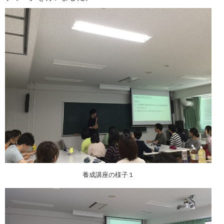
養成講座の様子１