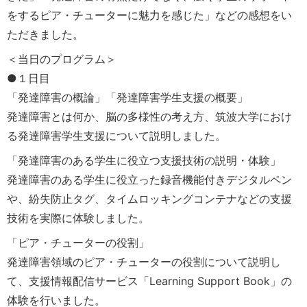
をするピア・チューターに魅力を感じた」などの感想をい
ただきました。
＜当日のプログラム＞
●１日目
「発達障害の概論」「発達障害学生支援の概要」
発達障害とは何か、脳の多様性の考え方、筑波大学におけ
る発達障害学生支援について説明しました。
「発達障害のある学生に役立つ支援技術の説明・体験」
発達障害のある学生に役立った録音機能付きデジタルペン
や、紛失防止タグ、タイムロッキングコンテナなどの支援
技術を実際に体験しました。
「ピア・チューターの役割」
発達障害領域のピア・チューターの役割について説明し
て、支援情報配信サービス「Learning Support Book」の
体験を行いました。