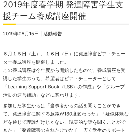
2019年度春学期 発達障害学生支
援チーム養成講座開催
2019年06月15日 |
活動報告
６月１５日（土）、１６日（日）に発達障害ピア・チュー
ター養成講座を開催しました。
この養成講座は今年度から開始したもので、養成講座を受
講した学生のうち、希望者はピア・チューターとして
「Learning Support Book（LSB）の作成」や「グループ
活動の運営補助」などに関わります。
参加した学生からは「当事者からの話を聞くことができ
て、発達障害に関する意識が180度変わった」「疑似体験な
どを通じて理論だけじゃない、現実的な話を聞くことがで
きた」「発達障害の有無だけでなく、広く学生のサポート