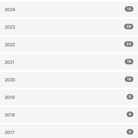
14
2024
26
2023
24
2022
19
2021
16
2020
6
2019
6
2018
8
2017