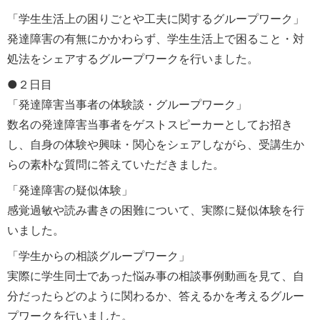
「学生生活上の困りごとや工夫に関するグループワーク」
発達障害の有無にかかわらず、学生生活上で困ること・対
処法をシェアするグループワークを行いました。
●２日目
「発達障害当事者の体験談・グループワーク」
数名の発達障害当事者をゲストスピーカーとしてお招き
し、自身の体験や興味・関心をシェアしながら、受講生か
らの素朴な質問に答えていただきました。
「発達障害の疑似体験」
感覚過敏や読み書きの困難について、実際に疑似体験を行
いました。
「学生からの相談グループワーク」
実際に学生同士であった悩み事の相談事例動画を見て、自
分だったらどのように関わるか、答えるかを考えるグルー
プワークを行いました。