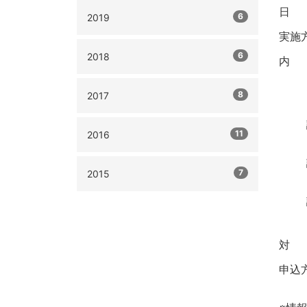
日 
6
2019
実施
6
2018
内 
8
2017
11
2016
7
2015
対 
申込
【申込