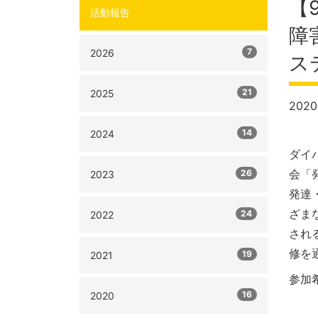
【
活動報告
障
7
2026
ス
21
2025
202
14
2024
ダイ
会「
26
2023
発達
ざま
24
2022
され
修を
19
2021
参加
16
2020