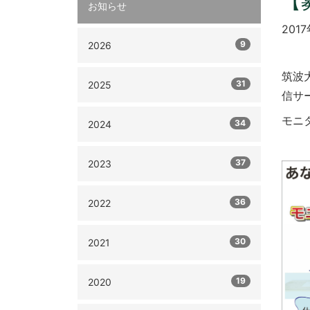
【
お知らせ
2017
9
2026
筑波
31
2025
信サ
モニ
34
2024
37
2023
36
2022
30
2021
19
2020