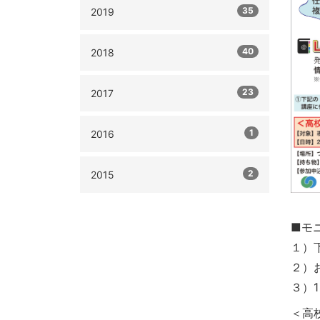
35
2019
40
2018
23
2017
1
2016
2
2015
■モ
１）
２）
３）
＜高