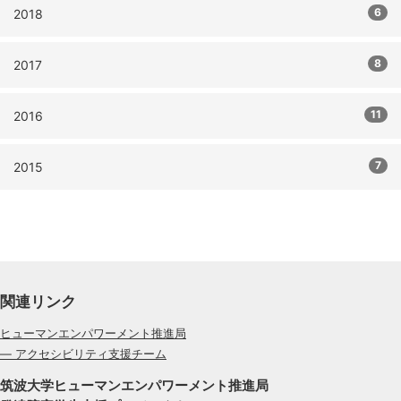
6
2018
8
2017
11
2016
7
2015
関連リンク
ヒューマンエンパワーメント推進局
— アクセシビリティ支援チーム
筑波大学ヒューマンエンパワーメント推進局