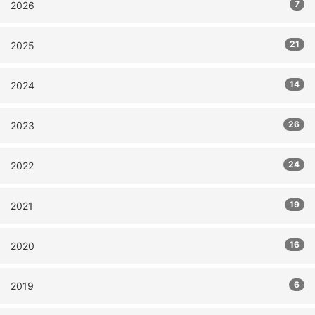
7
2026
21
2025
14
2024
26
2023
24
2022
19
2021
16
2020
6
2019