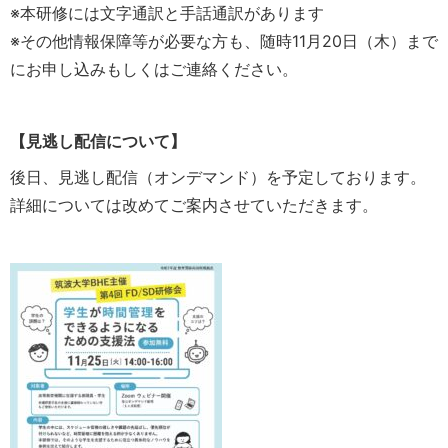
※本研修には文字通訳と手話通訳があります
※その他情報保障等が必要な方も、随時11月20日（木）まで
にお申し込みもしくはご連絡ください。
【見逃し配信について】
後日、見逃し配信（オンデマンド）を予定しております。
詳細については改めてご案内させていただきます。