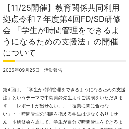
【11/25開催】教育関係共同利用
拠点令和７年度第4回FD/SD研修
会 「学生が時間管理をできるよ
うになるための支援法」の開催
について
2025年09月25日 |
活動報告
第4回は、「学生が時間管理をできるようになるための支援
法」というテーマで中島美鈴先生よりご講演をいただきま
す。「レポートが出せない」、「授業に間に合わな
い」・・時間管理の問題を抱える学生は少なくありませ
ん。本研修会を通して、学生が自分で時間管理をできるよ