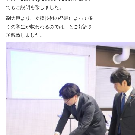
てもご説明を致しました。
副大臣より、支援技術の発展によって多
くの学生が救われるのでは、とご好評を
頂戴致しました。