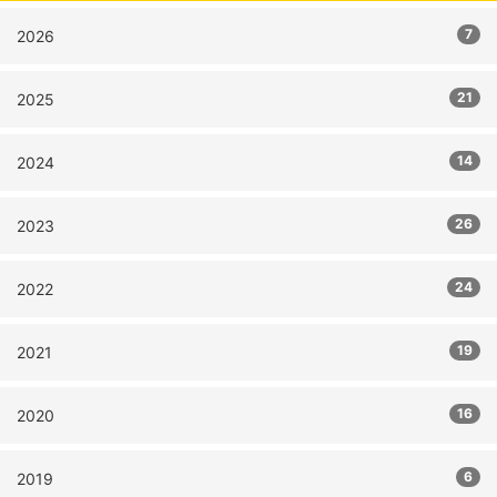
7
2026
21
2025
14
2024
26
2023
24
2022
19
2021
16
2020
6
2019