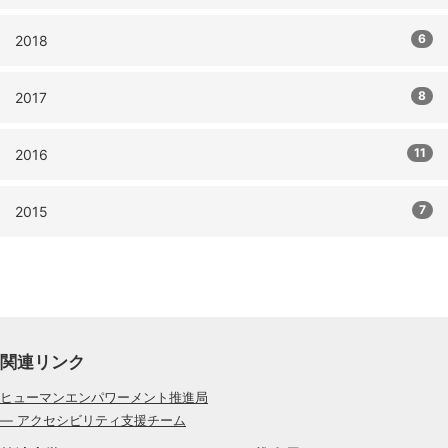
6
2018
8
2017
11
2016
7
2015
関連リンク
ヒューマンエンパワーメント推進局
— アクセシビリティ支援チーム