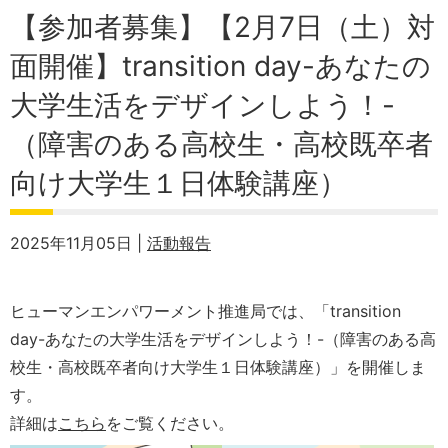
【参加者募集】【2月7日（土）対
面開催】transition day-あなたの
大学生活をデザインしよう！-
（障害のある高校生・高校既卒者
向け大学生１日体験講座）
2025年11月05日 |
活動報告
ヒューマンエンパワーメント推進局では、「transition
day-あなたの大学生活をデザインしよう！-（障害のある高
校生・高校既卒者向け大学生１日体験講座）」を開催しま
す。
詳細は
こちら
をご覧ください。