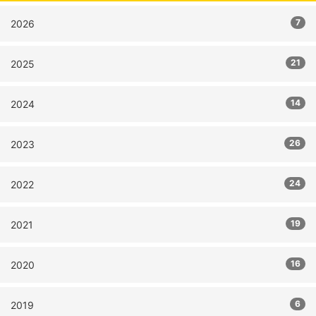
7
2026
21
2025
14
2024
26
2023
24
2022
19
2021
16
2020
6
2019