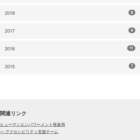
6
2018
8
2017
11
2016
7
2015
関連リンク
ヒューマンエンパワーメント推進局
— アクセシビリティ支援チーム