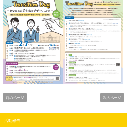
前のページ
次のページ
活動報告