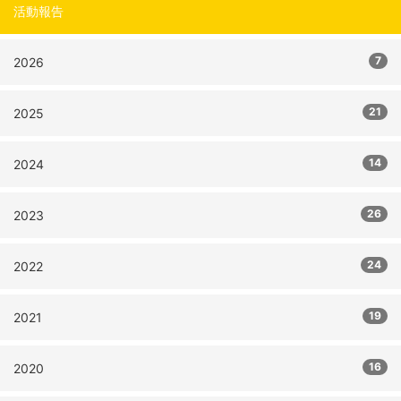
活動報告
7
2026
21
2025
14
2024
26
2023
24
2022
19
2021
16
2020