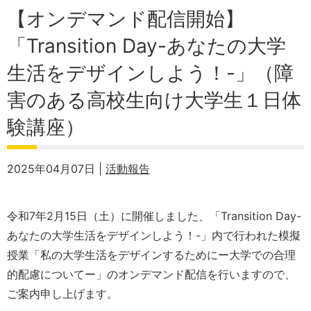
【オンデマンド配信開始】
「Transition Day-あなたの大学
生活をデザインしよう！-」（障
害のある高校生向け大学生１日体
験講座）
2025年04月07日 |
活動報告
令和7年2月15日（土）に開催しました、「Transition Day-
あなたの大学生活をデザインしよう！-」内で行われた模擬
授業「私の大学生活をデザインするためにー大学での合理
的配慮についてー」のオンデマンド配信を行いますので、
ご案内申し上げます。