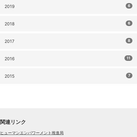
6
2019
6
2018
8
2017
11
2016
7
2015
関連リンク
ヒューマンエンパワーメント推進局