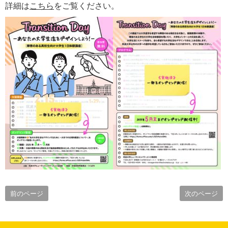
詳細は
こちら
をご覧ください。
前のページ
次のページ