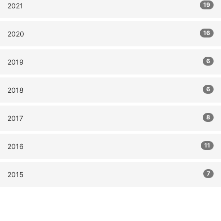
19
2021
16
2020
6
2019
6
2018
8
2017
11
2016
7
2015