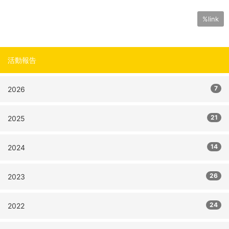
%link
活動報告
7
2026
21
2025
14
2024
26
2023
24
2022