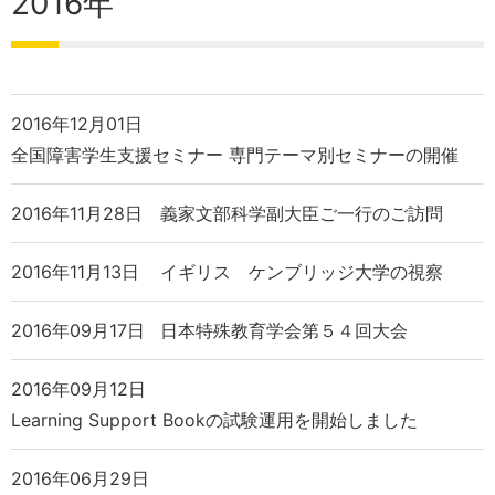
2016年
2016年12月01日
全国障害学生支援セミナー 専門テーマ別セミナーの開催
2016年11月28日
義家文部科学副大臣ご一行のご訪問
2016年11月13日
イギリス ケンブリッジ大学の視察
2016年09月17日
日本特殊教育学会第５４回大会
2016年09月12日
Learning Support Bookの試験運用を開始しました
2016年06月29日