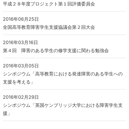
平成２８年度プロジェクト第１回評価委員会
2016年06月25日
全国高等教育障害学生支援協議会第２回大会
2016年03月16日
第４回 障害のある学生の修学支援に関わる勉強会
2016年03月05日
シンポジウム「高等教育における発達障害のある学生への
支援を考える」
2016年02月29日
シンポジウム「英国ケンブリッジ大学における障害学生支
援」