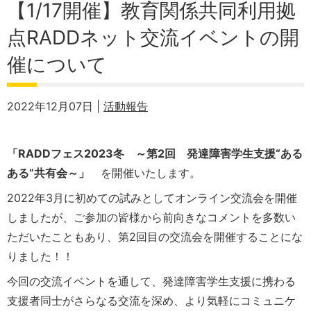
【1/17開催】教育関係共同利用拠
点RADDネット交流イベントの開
催について
2022年12月07日 |
活動報告
「RADDフェス2023冬 ～第2回 発達障害学生支援“ある
ある”共有会～」
を開催いたします。
2022年3月に初めての試みとしてオンライン交流会を開催
しましたが、ご参加の皆様から前向きなコメントを多数い
ただいたこともあり、第2回目の交流会を開催することにな
りました！！
今回の交流イベントを通して、発達障害学生支援に携わる
支援者同士がさらなる交流を深め、より気軽にコミュニケ