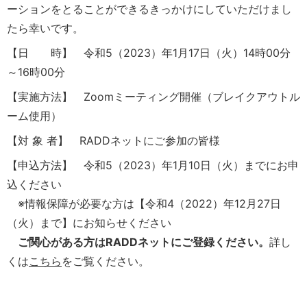
ーションをとることができるきっかけにしていただけまし
たら幸いです。
【日 時】 令和5（2023）年1月17日（火）14時00分
～16時00分
【実施方法】 Zoomミーティング開催（ブレイクアウトル
ーム使用）
【対 象 者】 RADDネットにご参加の皆様
【申込方法】 令和5（2023）年1月10日（火）までにお申
込ください
※情報保障が必要な方は【令和4（2022）年12月27日
（火）まで】にお知らせください
ご関心がある方はRADDネットにご登録ください。
詳し
くは
こちら
をご覧ください。