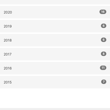
16
2020
6
2019
6
2018
8
2017
11
2016
7
2015