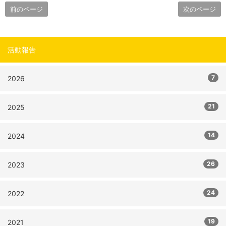
前のページ
次のページ
活動報告
7
2026
21
2025
14
2024
26
2023
24
2022
19
2021