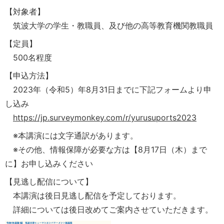
【対象者】
筑波大学の学生・教職員、及び他の高等教育機関教職員
【定員】
500名程度
【申込方法】
2023年（令和5）年8月31日までに下記フォームより申
し込み
https://jp.surveymonkey.com/r/yurusuports2023
※本講演には文字通訳があります。
※その他、情報保障が必要な方は【8月17日（木）まで
に】お申し込みください
【見逃し配信について】
本講演は後日見逃し配信を予定しております。
詳細については後日改めてご案内させていただきます。