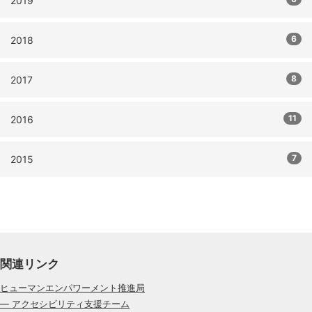
2019
6
2018
8
2017
11
2016
7
2015
関連リンク
ヒューマンエンパワーメント推進局
— アクセシビリティ支援チーム