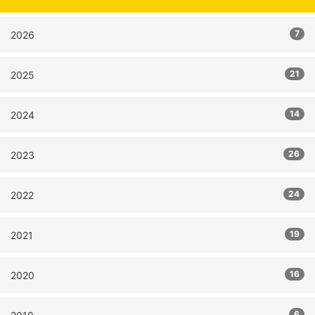
7
2026
21
2025
14
2024
26
2023
24
2022
19
2021
16
2020
6