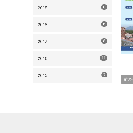
6
2019
6
2018
8
2017
11
2016
7
2015
前の