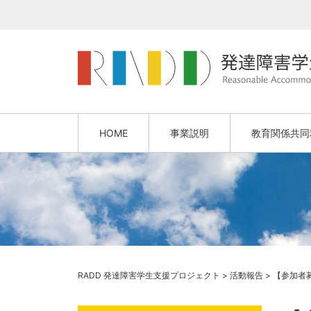
HOME
事業説明
教育関係共同
RADD 発達障害学生支援プロジェクト
>
活動報告
>
【参加者