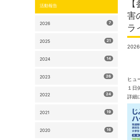
【
活動報告
害
7
2026
ラ
21
2025
202
14
2024
26
2023
ヒュ
１日
24
2022
詳細
19
2021
16
2020