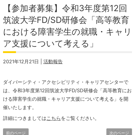
【参加者募集】令和3年度第12回
筑波大学FD/SD研修会「高等教育
における障害学生の就職・キャリ
ア支援について考える」
2021年12月21日 |
活動報告
ダイバーシティ・アクセシビリティ・キャリアセンターで
は、令和3年度第12回筑波大学FD/SD研修会「高等教育にお
ける障害学生の就職・キャリア支援について考える」を開
催いたします。
詳細につきましては
こちら
をご覧ください。
前のページ
次のページ