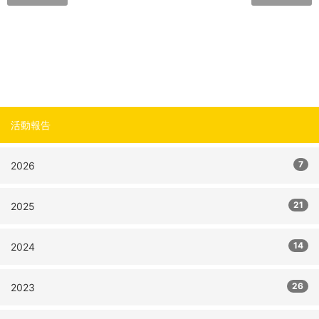
活動報告
7
2026
21
2025
14
2024
26
2023