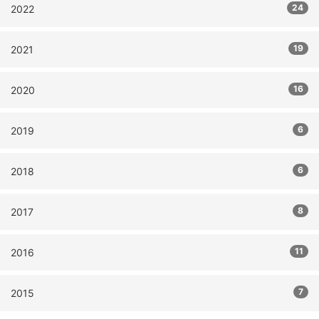
24
2022
19
2021
16
2020
6
2019
6
2018
8
2017
11
2016
7
2015