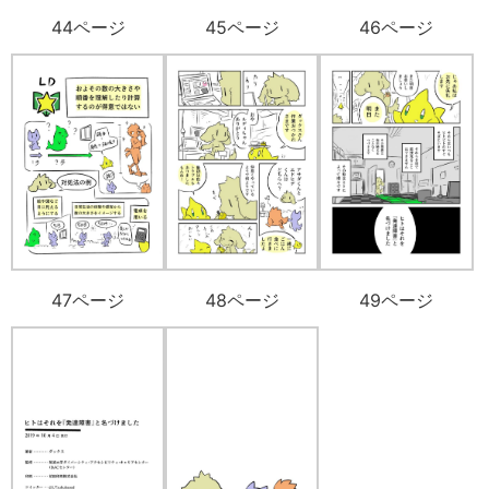
44ページ
45ページ
46ページ
47ページ
48ページ
49ページ