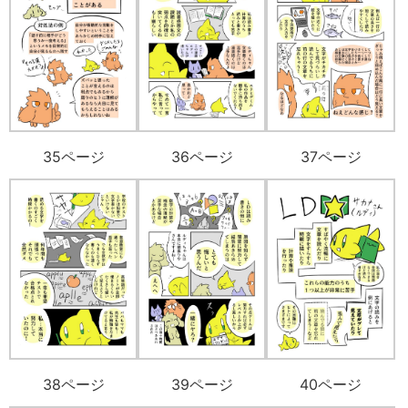
35ページ
36ページ
37ページ
38ページ
39ページ
40ページ