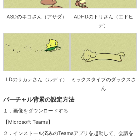
ASDのネコさん（アサダ）
ADHDのトリさん（エドヒ
デ）
LDのサカナさん（ルディ）
ミックスタイプのダックスさ
ん
バーチャル背景の設定方法
１．画像をダウンロードする
【Microsoft Teams】
２．インストール済みのTeamsアプリを起動して、会議を