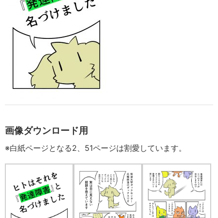
画像ダウンロード用
※白紙ページとなる2、51ページは割愛しています。