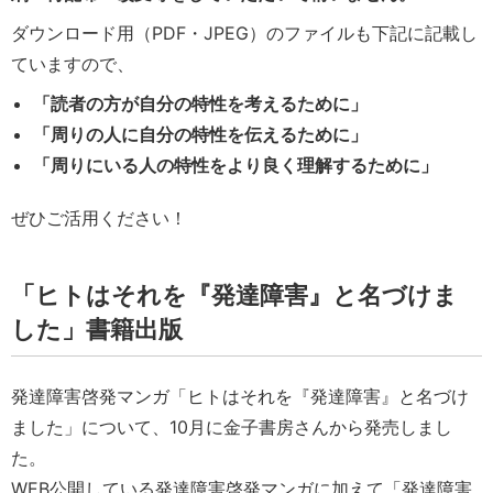
ダウンロード用（PDF・JPEG）のファイルも下記に記載し
ていますので、
「読者の方が自分の特性を考えるために」
「周りの人に自分の特性を伝えるために」
「周りにいる人の特性をより良く理解するために」
ぜひご活用ください！
「ヒトはそれを『発達障害』と名づけま
した」書籍出版
発達障害啓発マンガ「ヒトはそれを『発達障害』と名づけ
ました」について、10月に金子書房さんから発売しまし
た。
WEB公開している発達障害啓発マンガに加えて「発達障害