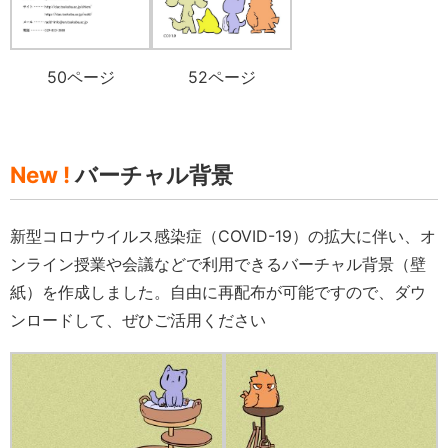
50ページ
52ページ
New !
バーチャル背景
新型コロナウイルス感染症（COVID-19）の拡大に伴い、オ
ンライン授業や会議などで利用できるバーチャル背景（壁
紙）を作成しました。自由に再配布が可能ですので、ダウ
ンロードして、ぜひご活用ください