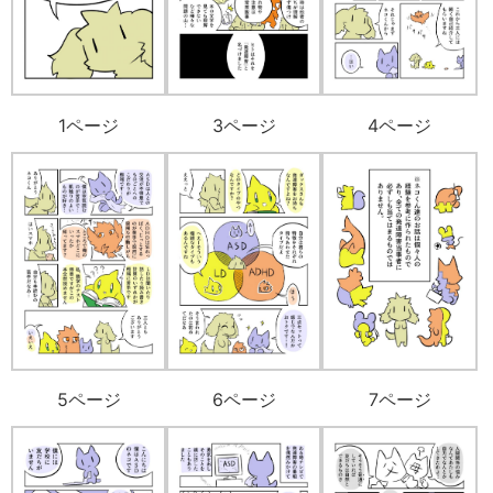
1ページ
3ページ
4ページ
5ページ
6ページ
7ページ