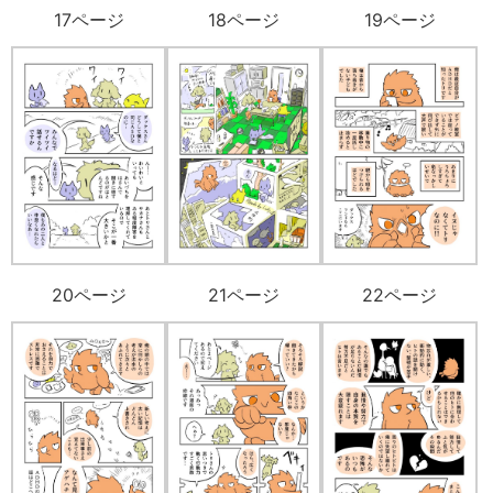
17ページ
18ページ
19ページ
20ページ
21ページ
22ページ