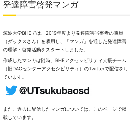
発達障害啓発マンガ
筑波大学BHEでは、2019年度より発達障害当事者の職員
（ダックスさん）を雇用し、「マンガ」を通した発達障害
の理解・啓発活動をスタートしました。
作成したマンガは随時、BHEアクセシビリティ支援チーム
（旧DACセンターアクセシビリティ）のTwitterで配信をし
ています。
また、過去に配信したマンガについては、このページで掲
載しています。