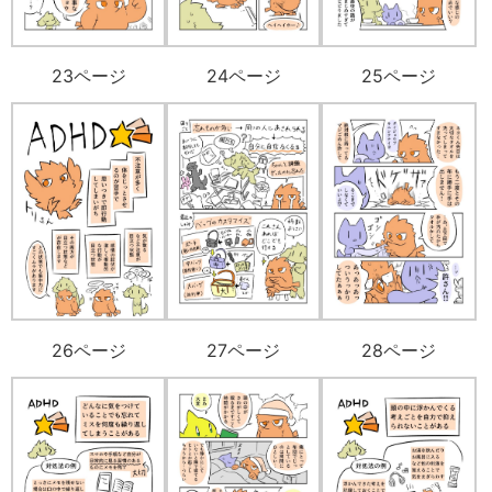
23ページ
24ページ
25ページ
26ページ
27ページ
28ページ