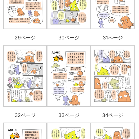
29ページ
30ページ
31ページ
32ページ
33ページ
34ページ