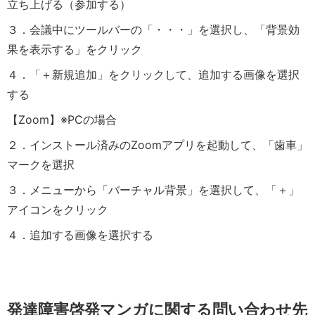
立ち上げる（参加する）
３．会議中にツールバーの「・・・」を選択し、「背景効
果を表示する」をクリック
４．「＋新規追加」をクリックして、追加する画像を選択
する
【Zoom】※PCの場合
２．インストール済みのZoomアプリを起動して、「歯車」
マークを選択
３．メニューから「バーチャル背景」を選択して、「＋」
アイコンをクリック
４．追加する画像を選択する
発達障害啓発マンガに関する問い合わせ先