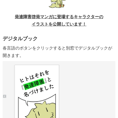
発達障害啓発マンガに登場するキャラクターの
イラストを公開しています！
デジタルブック
各言語のボタンをクリックすると別窓でデジタルブックが
開きます。