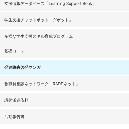
支援情報データベース「Learning Support Book」
学生支援チャットボット「ダボット」
多様な学生支援スキル育成プログラム
基礎コース
発達障害啓発マンガ
教職員相談ネットワーク「RADDネット」
講師派遣依頼
活動報告書