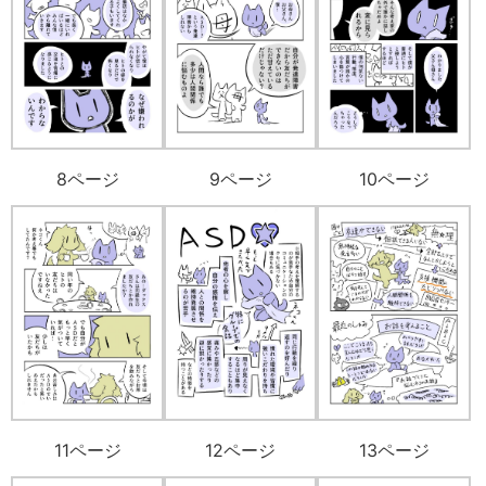
8ページ
9ページ
10ページ
11ページ
12ページ
13ページ