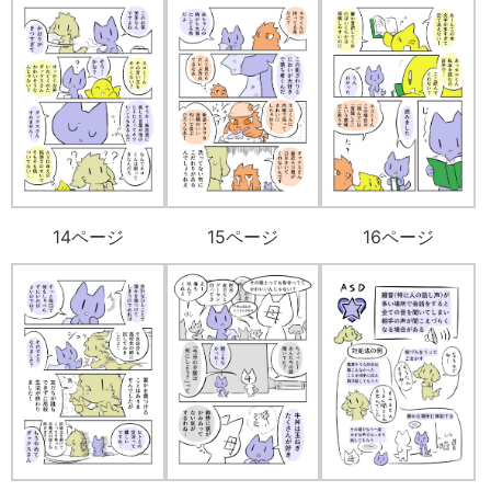
14ページ
15ページ
16ページ