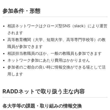
参加条件・形態
相談ネットワークはクローズ型SNS（slack）により運営
されます
高等教育機関（大学、短期大学、高等専門学校等）の教
職員が参加できます
相談担当教職員のほか、一般の教職員も参加できます
ネットワーク参加にあたり費用はかかりません
参加者のご都合の良い時に情報交換ができる場として活
用します
RADD
ネットで取り扱う主な内容
各大学等の課題・取り組みの情報交換