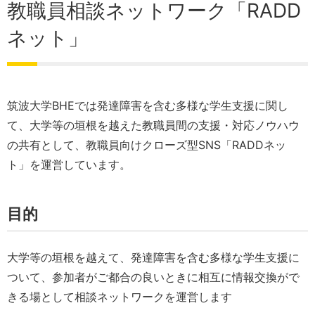
教職員相談ネットワーク「RADD
ネット」
筑波大学BHEでは発達障害を含む多様な学生支援に関し
て、大学等の垣根を越えた教職員間の支援・対応ノウハウ
の共有として、教職員向けクローズ型SNS「RADDネッ
ト」を運営しています。
目的
大学等の垣根を越えて、発達障害を含む多様な学生支援に
ついて、参加者がご都合の良いときに相互に情報交換がで
きる場として相談ネットワークを運営します