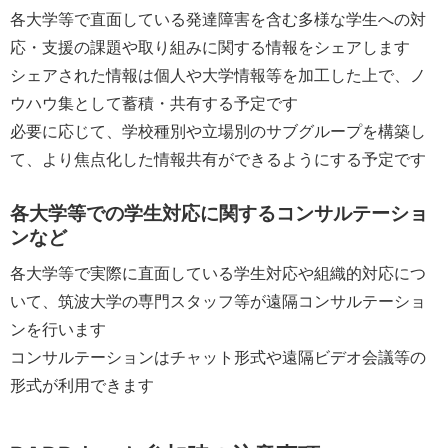
各大学等で直面している発達障害を含む多様な学生への対
応・支援の課題や取り組みに関する情報をシェアします
シェアされた情報は個人や大学情報等を加工した上で、ノ
ウハウ集として蓄積・共有する予定です
必要に応じて、学校種別や立場別のサブグループを構築し
て、より焦点化した情報共有ができるようにする予定です
各大学等での学生対応に関するコンサルテーショ
ンなど
各大学等で実際に直面している学生対応や組織的対応につ
いて、筑波大学の専門スタッフ等が遠隔コンサルテーショ
ンを行います
コンサルテーションはチャット形式や遠隔ビデオ会議等の
形式が利用できます