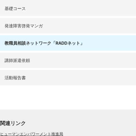
基礎コース
発達障害啓発マンガ
教職員相談ネットワーク「RADDネット」
講師派遣依頼
活動報告書
関連リンク
ヒューマンエンパワーメント推進局