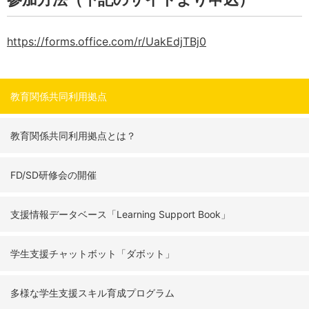
https://forms.office.com/r/UakEdjTBj0
教育関係共同利用拠点
教育関係共同利用拠点とは？
FD/SD研修会の開催
支援情報データベース「Learning Support Book」
学生支援チャットボット「ダボット」
多様な学生支援スキル育成プログラム