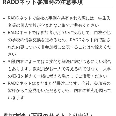
RADDネット参加時の注意事項
RADDネットで自校の事例を共有される際には、学生氏
名等の個人情報が含まれない形でご共有ください
RADDネットでは参加者がお互いに安心して、自校や他
の学校の情報交換を進めるため、RADDネット内で話さ
れた内容について非参加者に公表することはお控えくだ
さい
相談内容によっては直接的な解決に結びつきにくい場合
もあります。教職員がお一人で考えるのではなく、大学
の垣根を越えて一緒に考える場としてご活用ください
RADDネットはまだまだ発展途上です。今後、参加者の
皆様からご意見をいただきながら、内容の拡充を図って
いきます
参加方法（下記のサイトより申込）