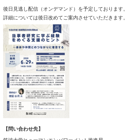
後日見逃し配信（オンデマンド）を予定しております。
詳細については後日改めてご案内させていただきます。
【問い合わせ先】