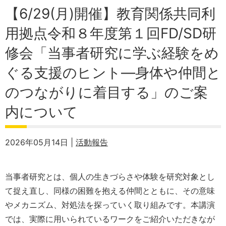
【6/29(月)開催】教育関係共同利
用拠点令和８年度第１回FD/SD研
修会「当事者研究に学ぶ経験をめ
ぐる支援のヒント―身体や仲間と
のつながりに着目する」のご案
内について
2026年05月14日 |
活動報告
当事者研究とは、個人の生きづらさや体験を研究対象とし
て捉え直し、同様の困難を抱える仲間とともに、その意味
やメカニズム、対処法を探っていく取り組みです。本講演
では、実際に用いられているワークをご紹介いただきなが