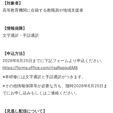
【対象者】
高等教育機関に在籍する教職員や地域支援者
【情報保障】
文字通訳・手話通訳
【申込方法】
2026年6月25日までに下記フォームより申込ください。
https://forms.office.com/r/ssRsqqu6M8
※本研修には文字通訳と手話通訳がつきます。
※その他情報保障等が必要な方も、随時2026年6月25日ま
でにお申し込みもしくはご連絡ください。
【見逃し配信について】