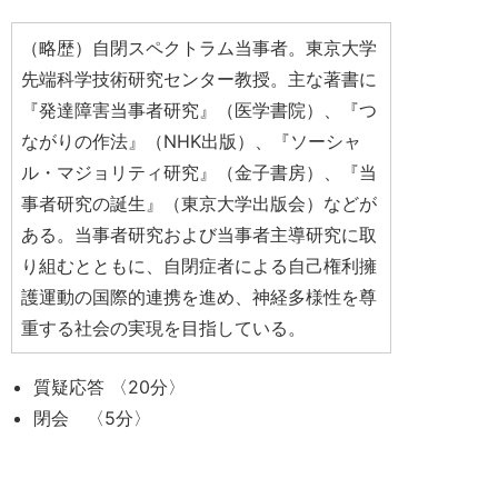
（略歴）自閉スペクトラム当事者。東京大学
先端科学技術研究センター教授。主な著書に
『発達障害当事者研究』（医学書院）、『つ
ながりの作法』（NHK出版）、『ソーシャ
ル・マジョリティ研究』（金子書房）、『当
事者研究の誕生』（東京大学出版会）などが
ある。当事者研究および当事者主導研究に取
り組むとともに、自閉症者による自己権利擁
護運動の国際的連携を進め、神経多様性を尊
重する社会の実現を目指している。
質疑応答 〈20分〉
閉会 〈5分〉