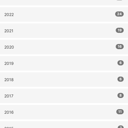
24
2022
19
2021
16
2020
6
2019
6
2018
8
2017
11
2016
7