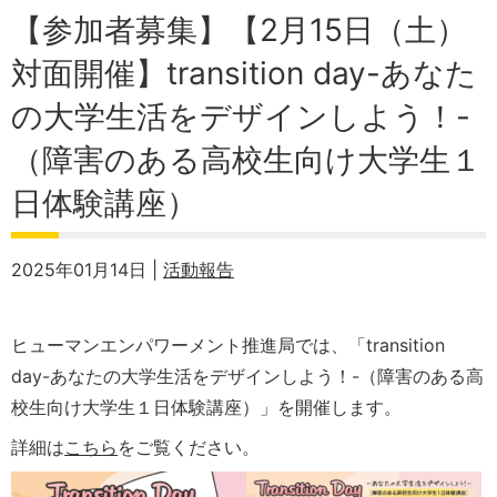
【参加者募集】【2月15日（土）
対面開催】transition day-あなた
の大学生活をデザインしよう！-
（障害のある高校生向け大学生１
日体験講座）
2025年01月14日 |
活動報告
ヒューマンエンパワーメント推進局では、「transition
day-あなたの大学生活をデザインしよう！-（障害のある高
校生向け大学生１日体験講座）」を開催します。
詳細は
こちら
をご覧ください。