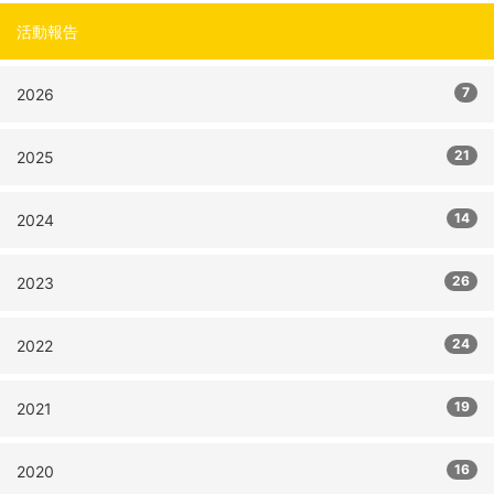
活動報告
7
2026
21
2025
14
2024
26
2023
24
2022
19
2021
16
2020