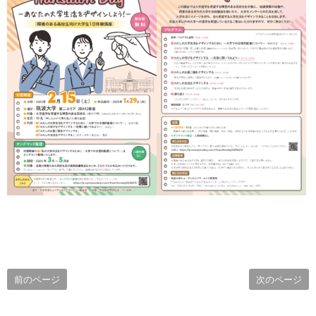
前のページ
次のページ