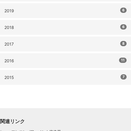
6
2019
6
2018
8
2017
11
2016
7
2015
関連リンク