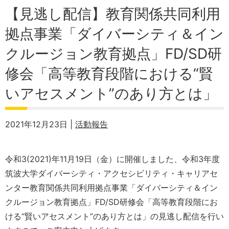
【見逃し配信】教育関係共同利用
拠点事業「ダイバーシティ＆イン
クルージョン教育拠点」FD/SD研
修会「高等教育段階における“賢
いアセスメント”のあり方とは」
2021年12月23日 |
活動報告
令和3(2021)年11月19日（金）に開催しました、令和3年度
筑波大学ダイバーシティ・アクセシビリティ・キャリアセ
ンター教育関係共同利用拠点事業「ダイバーシティ＆イン
クルージョン教育拠点」FD/SD研修会「高等教育段階にお
ける“賢いアセスメント”のあり方とは」の見逃し配信を行い