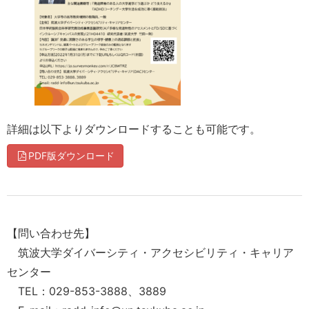
詳細は以下よりダウンロードすることも可能です。
PDF版ダウンロード
【問い合わせ先】
筑波大学ダイバーシティ・アクセシビリティ・キャリア
センター
TEL：029-853-3888、3889