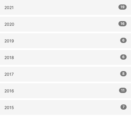
19
2021
16
2020
6
2019
6
2018
8
2017
11
2016
7
2015