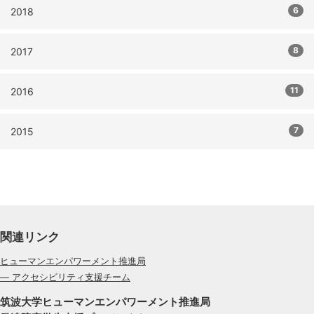
6
2018
8
2017
11
2016
7
2015
関連リンク
ヒューマンエンパワーメント推進局
— アクセシビリティ支援チーム
筑波大学ヒューマンエンパワーメント推進局