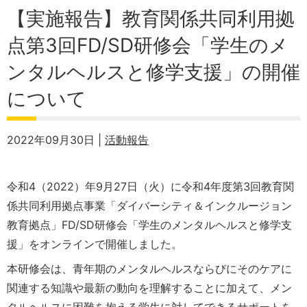
【実施報告】教育関係共同利用拠
点第3回FD/SD研修会「学生のメ
ンタルヘルスと修学支援」の開催
について
2022年09月30日 |
活動報告
令和4（2022）年9月27日（火）に令和4年度第3回教育関
係共同利用拠点事業「ダイバーシティ＆インクルージョン
教育拠点」FD/SD研修会「学生のメンタルヘルスと修学支
援」をオンラインで開催しました。
本研修会は、青年期のメンタルヘルスならびにそのケアに
関連する知識や最新の動向を理解することに加えて、メン
タルヘルスに困難を抱える学生に対してできるサポートを