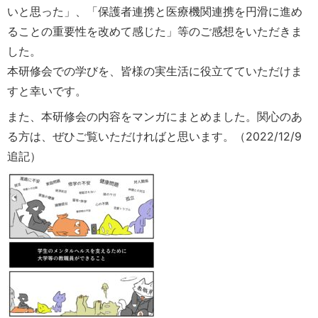
いと思った」、「保護者連携と医療機関連携を円滑に進め
ることの重要性を改めて感じた」等のご感想をいただきま
した。
本研修会での学びを、皆様の実生活に役立てていただけま
すと幸いです。
また、本研修会の内容をマンガにまとめました。関心のあ
る方は、ぜひご覧いただければと思います。（2022/12/9
追記）