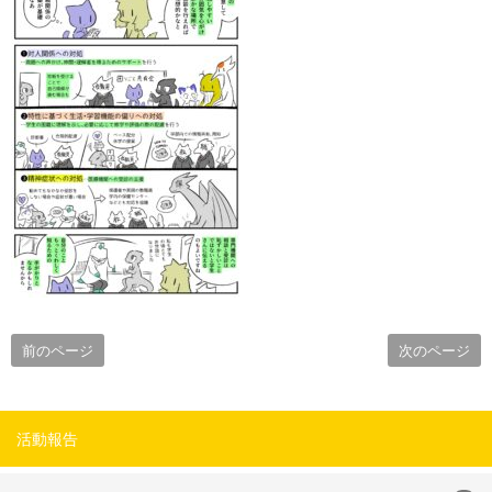
前のページ
次のページ
活動報告