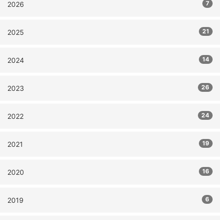
7
2026
21
2025
14
2024
26
2023
24
2022
19
2021
16
2020
6
2019