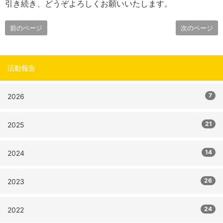
引き続き、どうぞよろしくお願いいたします。
前のページ
次のページ
活動報告
7
2026
21
2025
14
2024
26
2023
24
2022