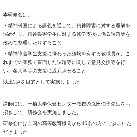
本研修会は、
・精神科医による講義を通して、精神障害に対する理解を
深めたり、精神障害学生に対する修学支援に係る課題等を
改めて整理したりすること
・精神障害学生支援に携わった経験を有する教職員が、こ
れまでの業務で直面した課題等に関して意見交換等を行
い、各大学等の支援に還元させること
以上2点を目的として実施しました。
講師には、一橋大学保健センター教授の丸田伯子先生をお
招きして、研修会を実施しました。
研修会には全国の高等教育機関から45名の方にご参加いた
だきました。