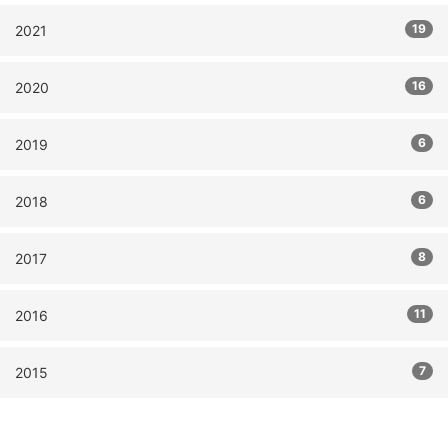
19
2021
16
2020
6
2019
6
2018
8
2017
11
2016
7
2015