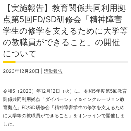
【実施報告】教育関係共同利用拠
点第5回FD/SD研修会「精神障害
学生の修学を支えるために大学等
の教職員ができること」の開催
について
2023年12月20日 |
活動報告
令和5（2023）年12月12日（火）に、令和5年度第5回教育
関係共同利用拠点「ダイバーシティ＆インクルージョン教
育拠点」FD/SD研修会「精神障害学生の修学を支えるため
に大学等の教職員ができること」をオンラインで開催しま
した。