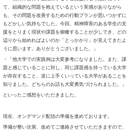
て、組織的な問題を抱えているという実感がありながら
も、その問題を改善するための行動プランが思いつかずに
もどかしい気持ちでした。今回、精神障害のある学生の支
援をとりまく現状や課題を俯瞰することが少しでき、どの
辺りから始めればよいのか「とっかかり」が見えてきたよ
うに思います。ありがとうございました。」
・「他大学での実践例は大変参考になりました。また、課
題と感じていることに対し、同じ課題感を持っている大学
が存在すること、逆に上手くいっている大学があることを
知りました。どちらのお話も大変勇気づけられました。」
といったご感想をいただきました。
現在、オンデマンド配信の準備を進めております。
準備が整い次第、改めてご連絡させていただきますので、