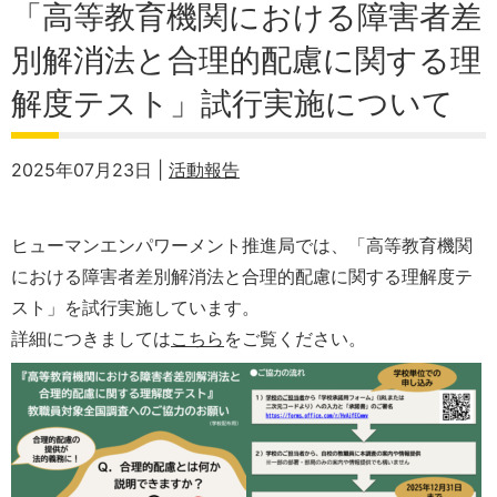
「高等教育機関における障害者差
別解消法と合理的配慮に関する理
解度テスト」試行実施について
2025年07月23日 |
活動報告
ヒューマンエンパワーメント推進局では、「高等教育機関
における障害者差別解消法と合理的配慮に関する理解度テ
スト」を試行実施しています。
詳細につきましては
こちら
をご覧ください。