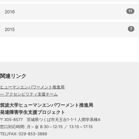
11
2016
7
2015
関連リンク
ヒューマンエンパワーメント推進局
— アクセシビリティ支援チーム
筑波大学ヒューマンエンパワーメント推進局
発達障害学生支援プロジェクト
〒305-8577 茨城県つくば市天王台1-1-1 人間学系棟A
窓口対応時間: 月～金 8:30～12:15 ／ 13:15～17:15
TEL/FAX: 029-853-3889