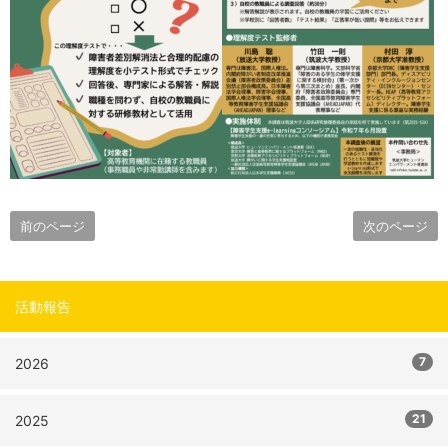
前のページ
次のページ
活動報告
7
2026
21
2025