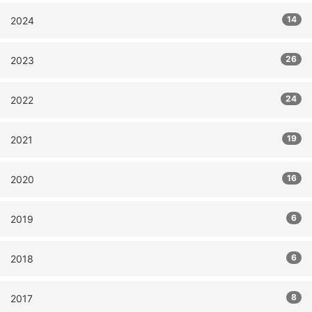
14
2024
26
2023
24
2022
19
2021
16
2020
6
2019
6
2018
8
2017