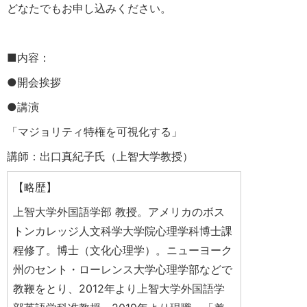
どなたでもお申し込みください。
■内容：
●開会挨拶
●講演
「マジョリティ特権を可視化する」
講師：出口真紀子氏（上智大学教授）
【略歴】
上智大学外国語学部 教授。アメリカのボス
トンカレッジ人文科学大学院心理学科博士課
程修了。博士（文化心理学）。ニューヨーク
州のセント・ローレンス大学心理学部などで
教鞭をとり、2012年より上智大学外国語学