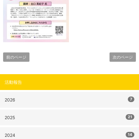
前のページ
次のページ
活動報告
7
2026
21
2025
14
2024