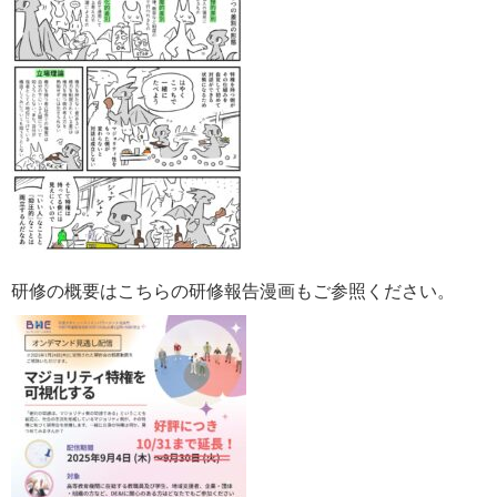
研修の概要はこちらの研修報告漫画もご参照ください。