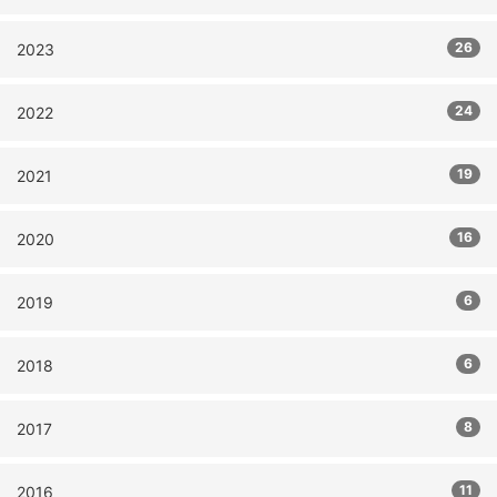
26
2023
24
2022
19
2021
16
2020
6
2019
6
2018
8
2017
11
2016