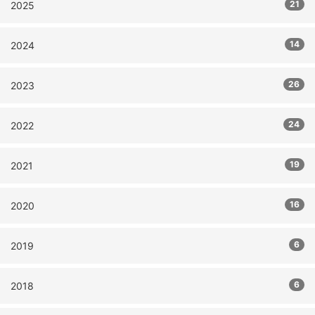
21
2025
14
2024
26
2023
24
2022
19
2021
16
2020
6
2019
6
2018