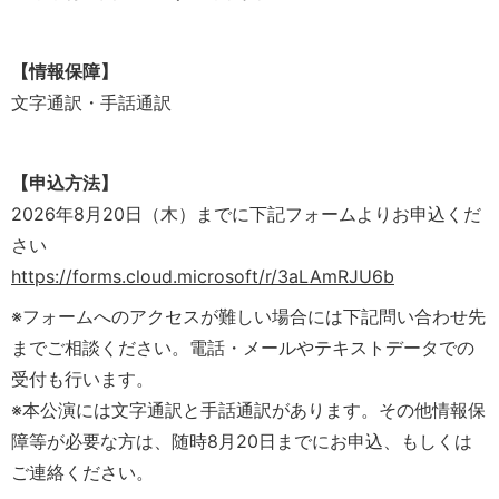
【情報保障】
文字通訳・手話通訳
【申込方法】
2026年8月20日（木）までに下記フォームよりお申込くだ
さい
https://forms.cloud.microsoft/r/3aLAmRJU6b
※フォームへのアクセスが難しい場合には下記問い合わせ先
までご相談ください。電話・メールやテキストデータでの
受付も行います。
※本公演には文字通訳と手話通訳があります。その他情報保
障等が必要な方は、随時8月20日までにお申込、もしくは
ご連絡ください。