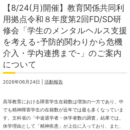
【8/24(月)開催】教育関係共同利
用拠点令和８年度第2回FD/SD研
修会「学生のメンタルヘルス支援
を考える-予防的関わりから危機
介入・学内連携まで-」のご案内
について
2026年06月24日 |
活動報告
高等教育における障害学生在籍数は増加の一方であり、中
でも精神障害学生の在籍数が近年では最も多くなっていま
す。文科省の「中途退学者・休学者数の調査」結果では、
休学理由として「精神疾患」が上位に入っており、また、