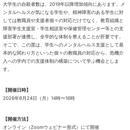
大学生の自殺者数は、2019年以降増加傾向にあります。メ
ンタルヘルスが気になる学生や、精神障害のある学生に対
しては教職員や支援者個々の対応だけでなく、教育組織と
障害学生支援室・学生相談室や保健管理センター等との支
援部署が連携し、全学的な体制を整えることが肝要です。
そこで、この度は、学生へのメンタルヘルス支援として基
本的な関わり方といった個々の教職員の対応から、危機介
入への学内での支援体制の構築について学ぶ機会としま
す。
【開催日時】
2026年8月24日（月）14時〜16時
【開催方法】
オンライン（Zoomウェビナー形式）にて開催