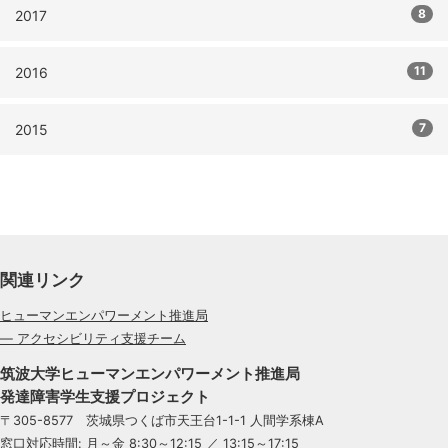
8
2017
11
2016
7
2015
関連リンク
ヒューマンエンパワーメント推進局
— アクセシビリティ支援チーム
筑波大学ヒューマンエンパワーメント推進局
発達障害学生支援プロジェクト
〒305-8577 茨城県つくば市天王台1-1-1 人間学系棟A
窓口対応時間: 月～金 8:30～12:15 ／ 13:15～17:15