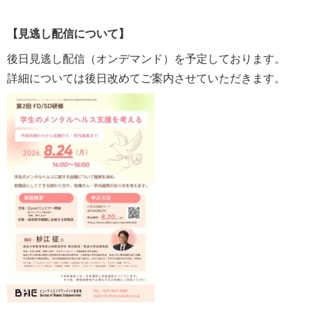
【見逃し配信について】
後日見逃し配信（オンデマンド）を予定しております。
詳細については後日改めてご案内させていただきます。