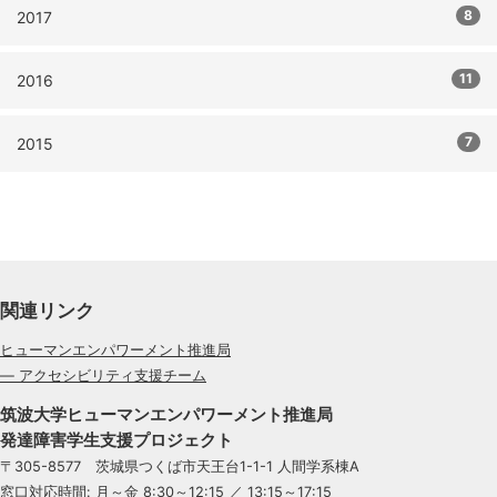
8
2017
11
2016
7
2015
関連リンク
ヒューマンエンパワーメント推進局
— アクセシビリティ支援チーム
筑波大学ヒューマンエンパワーメント推進局
発達障害学生支援プロジェクト
〒305-8577 茨城県つくば市天王台1-1-1 人間学系棟A
窓口対応時間: 月～金 8:30～12:15 ／ 13:15～17:15