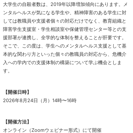
大学生の自殺者数は、2019年以降増加傾向にあります。メ
ンタルヘルスが気になる学生や、精神障害のある学生に対
しては教職員や支援者個々の対応だけでなく、教育組織と
障害学生支援室・学生相談室や保健管理センター等との支
援部署が連携し、全学的な体制を整えることが肝要です。
そこで、この度は、学生へのメンタルヘルス支援として基
本的な関わり方といった個々の教職員の対応から、危機介
入への学内での支援体制の構築について学ぶ機会としま
す。
【開催日時】
2026年8月24日（月）14時〜16時
【開催方法】
オンライン（Zoomウェビナー形式）にて開催