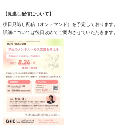
【見逃し配信について】
後日見逃し配信（オンデマンド）を予定しております。
詳細については後日改めてご案内させていただきます。