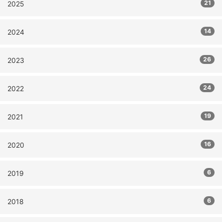
21
2025
14
2024
26
2023
24
2022
19
2021
16
2020
6
2019
6
2018