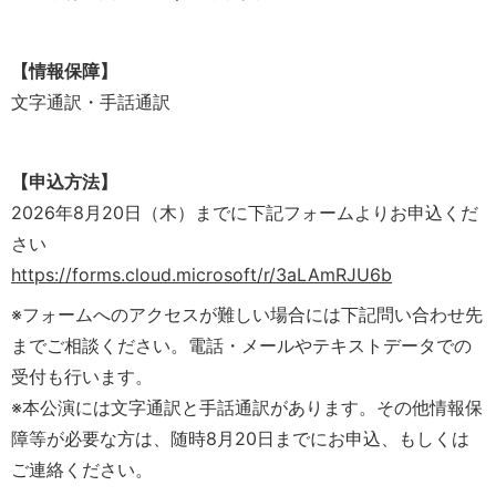
【情報保障】
文字通訳・手話通訳
【申込方法】
2026年8月20日（木）までに下記フォームよりお申込くだ
さい
https://forms.cloud.microsoft/r/3aLAmRJU6b
※フォームへのアクセスが難しい場合には下記問い合わせ先
までご相談ください。電話・メールやテキストデータでの
受付も行います。
※本公演には文字通訳と手話通訳があります。その他情報保
障等が必要な方は、随時8月20日までにお申込、もしくは
ご連絡ください。