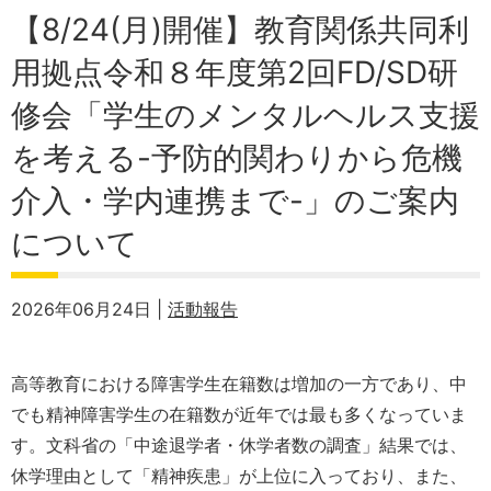
【8/24(月)開催】教育関係共同利
用拠点令和８年度第2回FD/SD研
修会「学生のメンタルヘルス支援
を考える-予防的関わりから危機
介入・学内連携まで-」のご案内
について
2026年06月24日 |
活動報告
高等教育における障害学生在籍数は増加の一方であり、中
でも精神障害学生の在籍数が近年では最も多くなっていま
す。文科省の「中途退学者・休学者数の調査」結果では、
休学理由として「精神疾患」が上位に入っており、また、