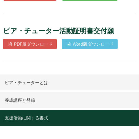
ピア・チューター活動証明書交付願
PDF版ダウンロード
Word版ダウンロード
ピア・チューターとは
養成講座と登録
支援活動に関する書式