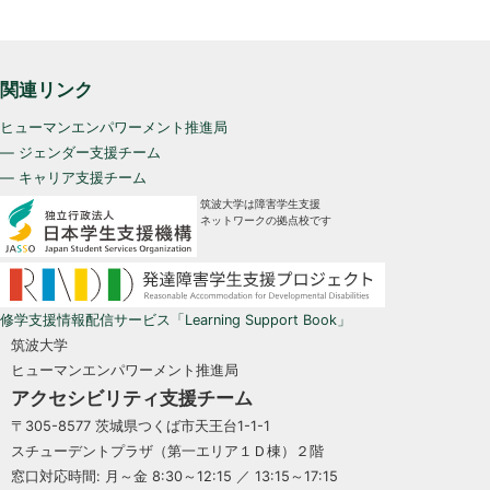
関連リンク
ヒューマンエンパワーメント推進局
— ジェンダー支援チーム
— キャリア支援チーム
筑波大学は障害学生支援
ネットワークの拠点校です
修学支援情報配信サービス「Learning Support Book」
筑波大学
ヒューマンエンパワーメント推進局
アクセシビリティ支援チーム
〒305-8577 茨城県つくば市天王台1-1-1
スチューデントプラザ（第一エリア１Ｄ棟）２階
窓口対応時間: 月～金 8:30～12:15 ／ 13:15～17:15