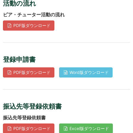
活動の流れ
ピア・チューター活動の流れ
PDF版ダウンロード
登録申請書
PDF版ダウンロード
Word版ダウンロード
振込先等登録依頼書
振込先等登録依頼書
PDF版ダウンロード
Excel版ダウンロード