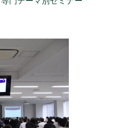
 専門テーマ別セミナー