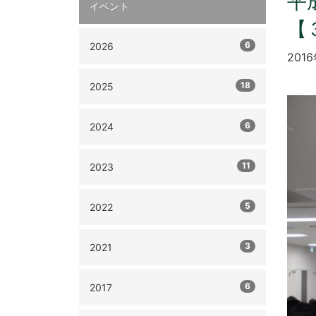
平
イベント
【
6
2026
201
18
2025
6
2024
11
2023
5
2022
3
2021
6
2017