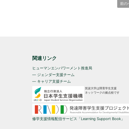
前の
関連リンク
ヒューマンエンパワーメント推進局
— ジェンダー支援チーム
— キャリア支援チーム
筑波大学は障害学生支援
ネットワークの拠点校です
修学支援情報配信サービス「Learning Support Book」