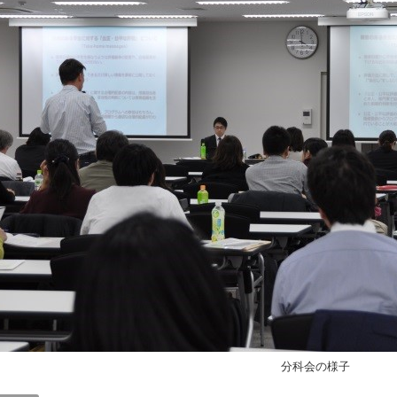
分科会の様子