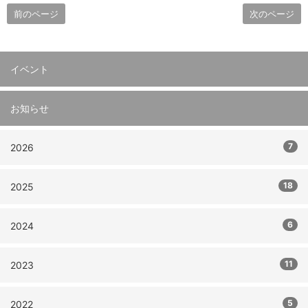
前のページ
次のページ
イベント
お知らせ
7
2026
18
2025
6
2024
11
2023
5
2022