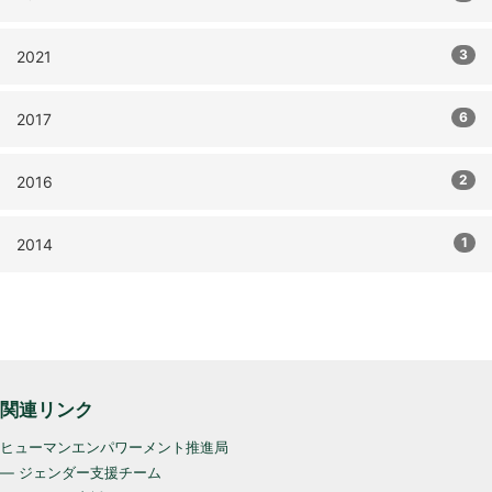
3
2021
6
2017
2
2016
1
2014
関連リンク
ヒューマンエンパワーメント推進局
— ジェンダー支援チーム