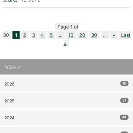
Page 1 of
30
1
2
3
4
5
...
10
20
30
...
»
Last
»
お知らせ
10
2026
31
2025
34
2024