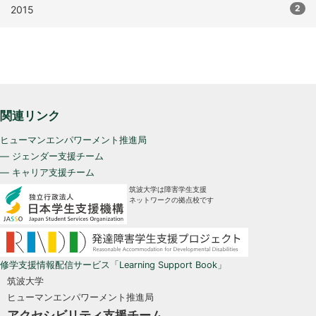
2
2015
関連リンク
ヒューマンエンパワーメント推進局
— ジェンダー支援チーム
— キャリア支援チーム
筑波大学は障害学生支援
ネットワークの拠点校です
修学支援情報配信サービス「Learning Support Book」
筑波大学
ヒューマンエンパワーメント推進局
アクセシビリティ支援チーム