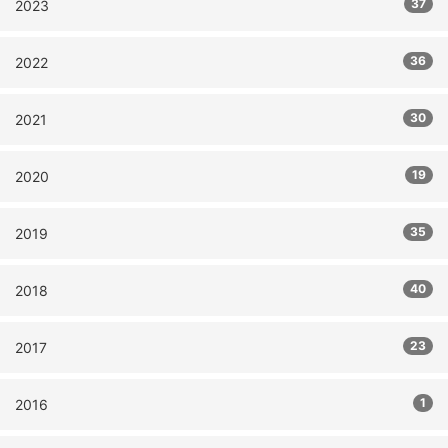
37
2023
36
2022
30
2021
19
2020
35
2019
40
2018
23
2017
1
2016