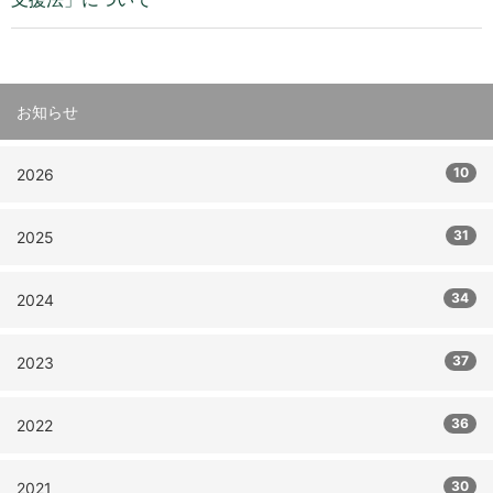
お知らせ
10
2026
31
2025
34
2024
37
2023
36
2022
30
2021