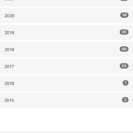
19
2020
35
2019
40
2018
23
2017
1
2016
2
2015