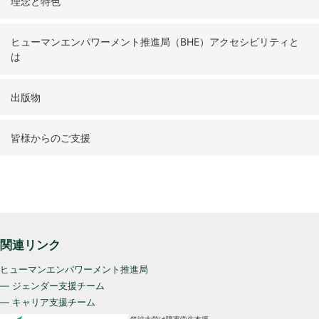
理念と特色
ヒューマンエンパワーメント推進局（BHE）アクセシビリティと
は
出版物
皆様からのご支援
関連リンク
ヒューマンエンパワーメント推進局
— ジェンダー支援チーム
— キャリア支援チーム