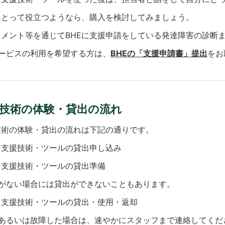
にとって役立つようなら、購入を検討してみましょう。
スメント等を通じてBHEに支援申請をしている発達障害の診断
サービスの利用を希望する方は、
BHEの「支援申請書」提出
をお
技術の体験・貸出の流れ
技術の体験・貸出の流れは下記の通りです。
）支援技術・ツールの貸出申し込み
）支援技術・ツールの貸出準備
庫がない場合には貸出ができないこともあります。
）支援技術・ツールの貸出・使用・返却
失あるいは故障した場合は、速やかにスタッフまで連絡してくだ