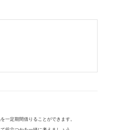
を一定期間借りることができます。
って役立つかを一緒に考えましょう。