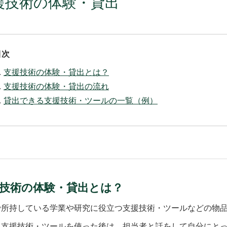
援技術の体験・貸出
目次
支援技術の体験・貸出とは？
支援技術の体験・貸出の流れ
貸出できる支援技術・ツールの一覧（例）
技術の体験・貸出とは？
で所持している学業や研究に役立つ支援技術・ツールなどの物品
に支援技術・ツールを使った後は、担当者と話をして自分にと