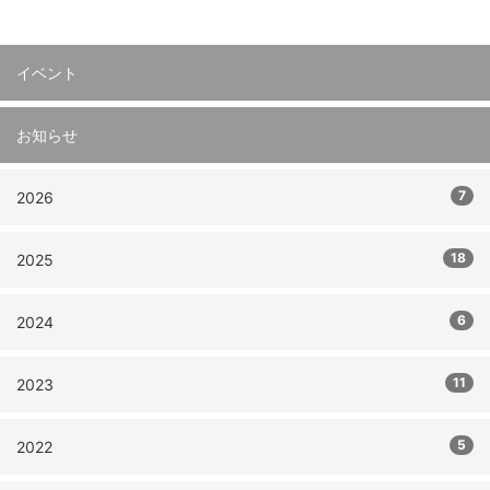
イベント
お知らせ
7
2026
18
2025
6
2024
11
2023
5
2022