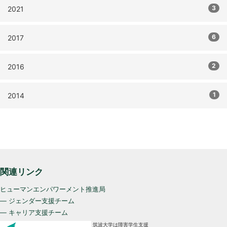
3
2021
6
2017
2
2016
1
2014
関連リンク
ヒューマンエンパワーメント推進局
— ジェンダー支援チーム
— キャリア支援チーム
筑波大学は障害学生支援