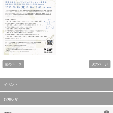
前のページ
次のページ
イベント
お知らせ
7