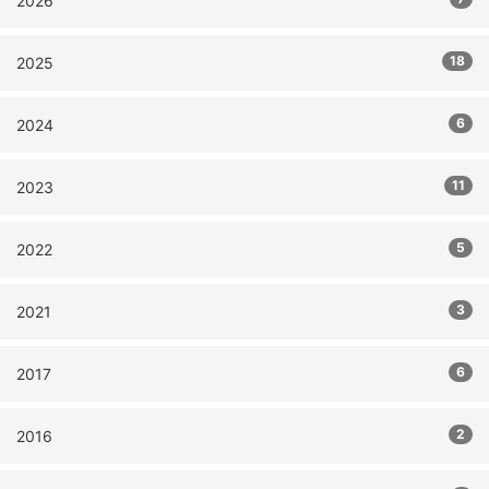
2026
18
2025
6
2024
11
2023
5
2022
3
2021
6
2017
2
2016