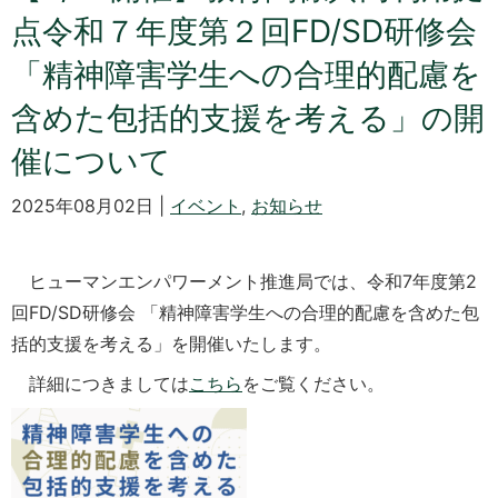
点令和７年度第２回FD/SD研修会
「精神障害学生への合理的配慮を
含めた包括的支援を考える」の開
催について
2025年08月02日 |
イベント
,
お知らせ
ヒューマンエンパワーメント推進局では、令和7年度第2
回FD/SD研修会 「精神障害学生への合理的配慮を含めた包
括的支援を考える」を開催いたします。
詳細につきましては
こちら
をご覧ください。