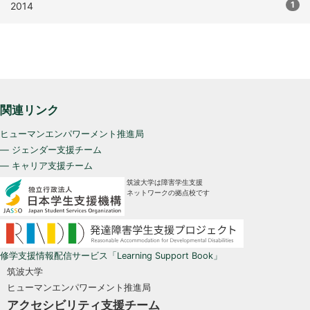
1
2014
関連リンク
ヒューマンエンパワーメント推進局
— ジェンダー支援チーム
— キャリア支援チーム
筑波大学は障害学生支援
ネットワークの拠点校です
修学支援情報配信サービス「Learning Support Book」
筑波大学
ヒューマンエンパワーメント推進局
アクセシビリティ支援チーム