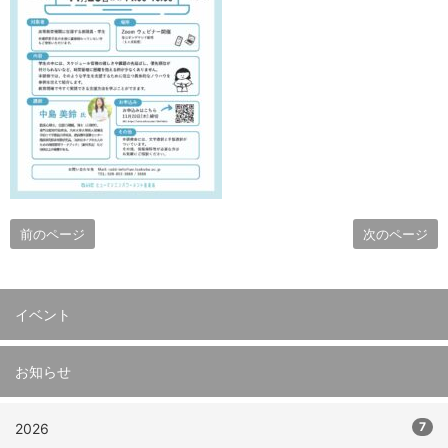
前のページ
次のページ
イベント
お知らせ
7
2026