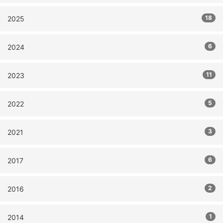
18
2025
6
2024
11
2023
5
2022
3
2021
6
2017
2
2016
1
2014