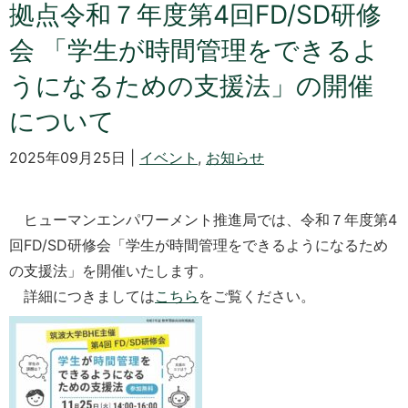
拠点令和７年度第4回FD/SD研修
会 「学生が時間管理をできるよ
うになるための支援法」の開催
について
2025年09月25日 |
イベント
,
お知らせ
ヒューマンエンパワーメント推進局では、令和７年度第4
回FD/SD研修会「学生が時間管理をできるようになるため
の支援法」を開催いたします。
詳細につきましては
こちら
をご覧ください。