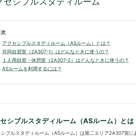
クセシブルスタディルーム
目次
アクセシブルスタディルーム（ASルーム）とは？
共同自習室（2A307-1）はどんなときに使うの？
１人用自習・休憩室（2A307-2）はどんなときに使うの？
ASルームを利用するには？
セシブルスタディルーム（ASルーム）とは
シブルスタディルーム（ASルーム）は第二エリア2A307室に