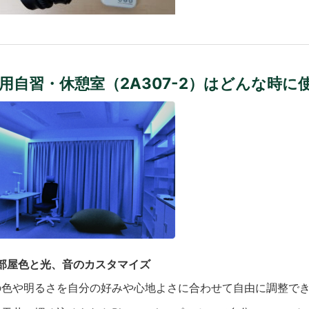
用自習・休憩室（2A307-2）はどんな時に
）部屋色と光、音のカスタマイズ
の色や明るさを自分の好みや心地よさに合わせて自由に調整で