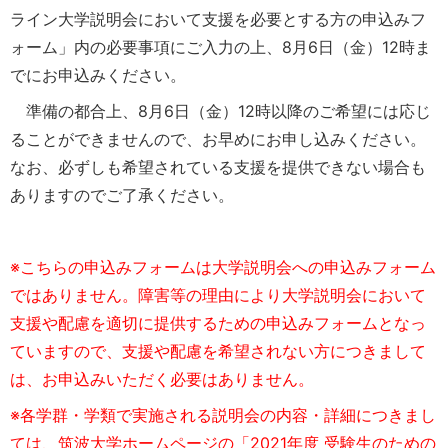
ライン大学説明会において支援を必要とする方の申込みフ
ォーム」内の必要事項にご入力の上、8月6日（金）12時ま
でにお申込みください。
準備の都合上、8月6日（金）12時以降のご希望には応じ
ることができませんので、お早めにお申し込みください。
なお、必ずしも希望されている支援を提供できない場合も
ありますのでご了承ください。
※こちらの申込みフォームは大学説明会への申込みフォーム
ではありません。障害等の理由により大学説明会において
支援や配慮を適切に提供するための申込みフォームとなっ
ていますので、支援や配慮を希望されない方につきまして
は、お申込みいただく必要はありません。
※各学群・学類で実施される説明会の内容・詳細につきまし
ては、筑波大学ホームページの「2021年度 受験生のための