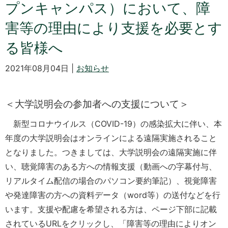
プンキャンパス）において、障
害等の理由により支援を必要とす
る皆様へ
2021年08月04日 |
お知らせ
＜大学説明会の参加者への支援について＞
新型コロナウイルス（COVID-19）の感染拡大に伴い、本
年度の大学説明会はオンラインによる遠隔実施されること
となりました。つきましては、大学説明会の遠隔実施に伴
い、聴覚障害のある方への情報支援（動画への字幕付与、
リアルタイム配信の場合のパソコン要約筆記）、視覚障害
や発達障害の方への資料データ（word等）の送付などを行
います。支援や配慮を希望される方は、ページ下部に記載
されているURLをクリックし、「障害等の理由によりオン