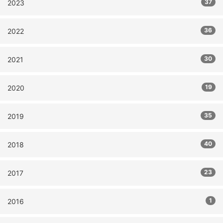
37
2023
36
2022
30
2021
19
2020
35
2019
40
2018
23
2017
1
2016