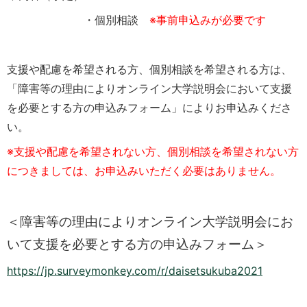
・個別相談
※事前申込みが必要です
支援や配慮を希望される方、個別相談を希望される方は、
「障害等の理由によりオンライン大学説明会において支援
を必要とする方の申込みフォーム」によりお申込みくださ
い。
※支援や配慮を希望されない方、個別相談を希望されない方
につきましては、お申込みいただく必要はありません。
＜障害等の理由によりオンライン大学説明会にお
いて支援を必要とする方の申込みフォーム＞
https://jp.surveymonkey.com/r/daisetsukuba2021