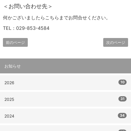
＜お問い合わせ先＞
何かございましたらこちらまでお問合せください。
TEL：029-853-4584
前のページ
次のページ
お知らせ
10
2026
31
2025
34
2024