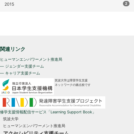
2
2015
関連リンク
ヒューマンエンパワーメント推進局
— ジェンダー支援チーム
— キャリア支援チーム
筑波大学は障害学生支援
ネットワークの拠点校です
修学支援情報配信サービス「Learning Support Book」
筑波大学
ヒューマンエンパワーメント推進局
アクセシビリティ支援チーム