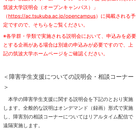
筑波大学説明会（オープンキャンパス）」
（
https://ac.tsukuba.ac.jp/opencampus
）に掲載される予
定ですので、そちらをご覧ください。
※各学群・学類で実施される説明会において、申込みを必要
とする企画がある場合は別途の申込みが必要ですので、上
記の筑波大学ホームページをご確認ください。
＜障害学生支援についての説明会・相談コーナー
＞
本学の障害学生支援に関する説明会を下記のとおり実施
します。全般的な説明はオンデマンド（録画）形式で実施
し、障害別の相談コーナーについてはリアルタイム配信で
遠隔実施します。