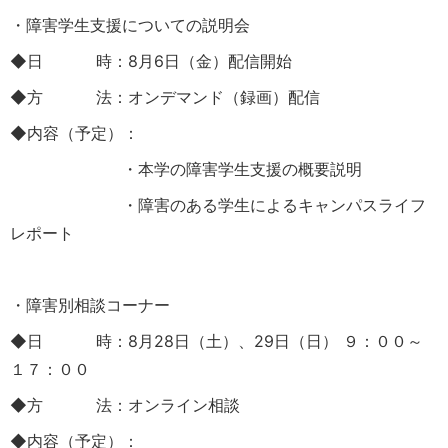
・障害学生支援についての説明会
◆日 時：8月6日（金）配信開始
◆方 法：オンデマンド（録画）配信
◆内容（予定）：
・本学の障害学生支援の概要説明
・障害のある学生によるキャンパスライフ
レポート
・障害別相談コーナー
◆日 時：8月28日（土）、29日（日） ９：００～
１７：００
◆方 法：オンライン相談
◆内容（予定）：