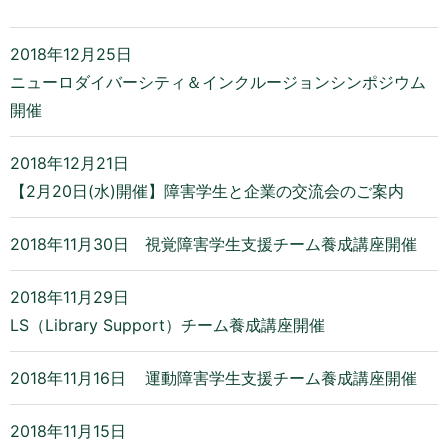
2018年12月25日
ニューロダイバーシティ＆インクルージョンシンポジウム
開催
2018年12月21日
【2月20日(水)開催】障害学生と企業の交流会のご案内
2018年11月30日
視覚障害学生支援チーム養成講座開催
2018年11月29日
LS（Library Support）チーム養成講座開催
2018年11月16日
運動障害学生支援チーム養成講座開催
2018年11月15日