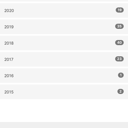
19
2020
35
2019
40
2018
23
2017
1
2016
2
2015