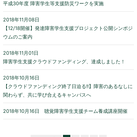
平成30年度 障害学生等支援防災ワークを実施
2018年11月08日
【12/18開催】発達障害学生支援プロジェクト公開シンポジ
ウムのご案内
2018年11月01日
障害学生支援クラウドファンディング、達成しました！
2018年10月16日
【クラウドファンディング終了日迫る!!】障害のあるなしに
関わらず、共に学び合えるキャンパスへ
2018年10月16日
聴覚障害学生支援チーム養成講座開催