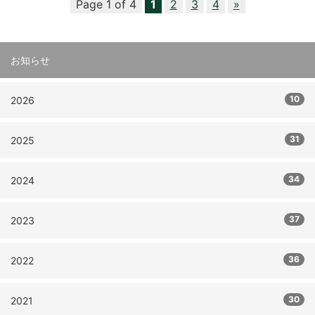
Page 1 of 4
1
2
3
4
»
お知らせ
10
2026
31
2025
34
2024
37
2023
36
2022
30
2021