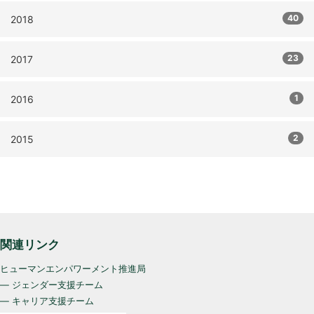
40
2018
23
2017
1
2016
2
2015
関連リンク
ヒューマンエンパワーメント推進局
— ジェンダー支援チーム
— キャリア支援チーム