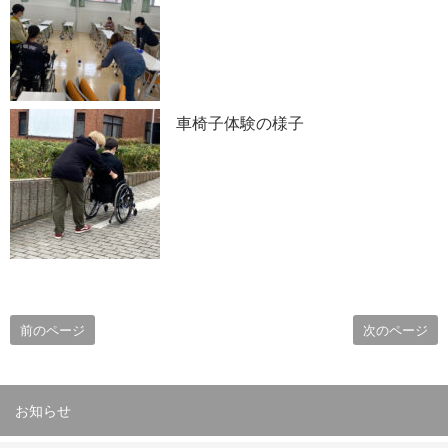
車椅子体験の様子
前のページ
次のページ
お知らせ