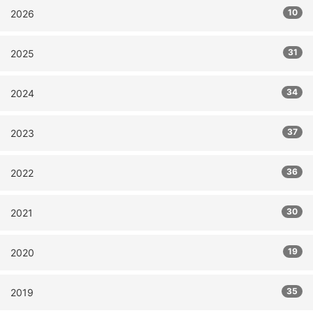
10
2026
31
2025
34
2024
37
2023
36
2022
30
2021
19
2020
35
2019