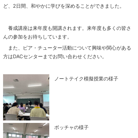
ど、2日間、和やかに学びを深めることができました。
養成講座は来年度も開講されます。来年度も多くの皆さ
んの参加をお待ちしています。
また、ピア・チューター活動について興味や関心がある
方はDACセンターまでお問い合わせください。
ノートテイク模擬授業の様子
ボッチャの様子