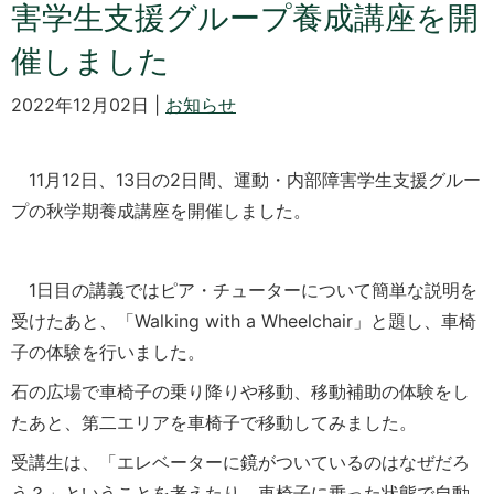
害学生支援グループ養成講座を開
催しました
2022年12月02日 |
お知らせ
11月12日、13日の2日間、運動・内部障害学生支援グルー
プの秋学期養成講座を開催しました。
1日目の講義ではピア・チューターについて簡単な説明を
受けたあと、「Walking with a Wheelchair」と題し、車椅
子の体験を行いました。
石の広場で車椅子の乗り降りや移動、移動補助の体験をし
たあと、第二エリアを車椅子で移動してみました。
受講生は、「エレベーターに鏡がついているのはなぜだろ
う？」ということを考えたり、車椅子に乗った状態で自動