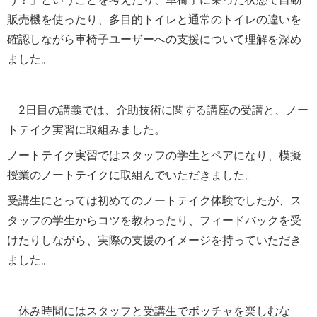
販売機を使ったり、多目的トイレと通常のトイレの違いを
確認しながら車椅子ユーザーへの支援について理解を深め
ました。
2日目の講義では、介助技術に関する講座の受講と、ノー
トテイク実習に取組みました。
ノートテイク実習ではスタッフの学生とペアになり、模擬
授業のノートテイクに取組んでいただきました。
受講生にとっては初めてのノートテイク体験でしたが、ス
タッフの学生からコツを教わったり、フィードバックを受
けたりしながら、実際の支援のイメージを持っていただき
ました。
休み時間にはスタッフと受講生でボッチャを楽しむな