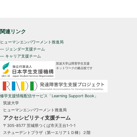
関連リンク
ヒューマンエンパワーメント推進局
— ジェンダー支援チーム
— キャリア支援チーム
筑波大学は障害学生支援
ネットワークの拠点校です
修学支援情報配信サービス「Learning Support Book」
筑波大学
ヒューマンエンパワーメント推進局
アクセシビリティ支援チーム
〒305-8577 茨城県つくば市天王台1-1-1
スチューデントプラザ（第一エリア１Ｄ棟）２階