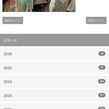
前のページ
次のページ
お知らせ
10
2026
31
2025
34
2024
37
2023
36