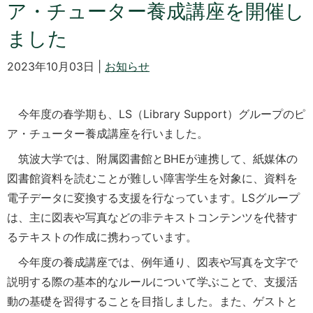
ア・チューター養成講座を開催し
ました
2023年10月03日 |
お知らせ
今年度の春学期も、LS（Library Support）グループのピ
ア・チューター養成講座を行いました。
筑波大学では、附属図書館とBHEが連携して、紙媒体の
図書館資料を読むことが難しい障害学生を対象に、資料を
電子データに変換する支援を行なっています。LSグループ
は、主に図表や写真などの非テキストコンテンツを代替す
るテキストの作成に携わっています。
今年度の養成講座では、例年通り、図表や写真を文字で
説明する際の基本的なルールについて学ぶことで、支援活
動の基礎を習得することを目指しました。また、ゲストと