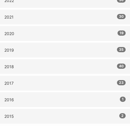
2022
30
2021
19
2020
35
2019
40
2018
23
2017
1
2016
2
2015