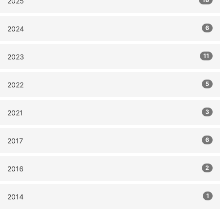
2025
6
2024
11
2023
5
2022
3
2021
6
2017
2
2016
1
2014