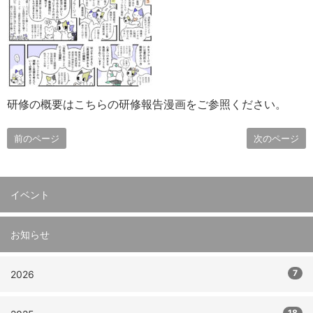
研修の概要はこちらの研修報告漫画をご参照ください。
前のページ
次のページ
イベント
お知らせ
7
2026
18