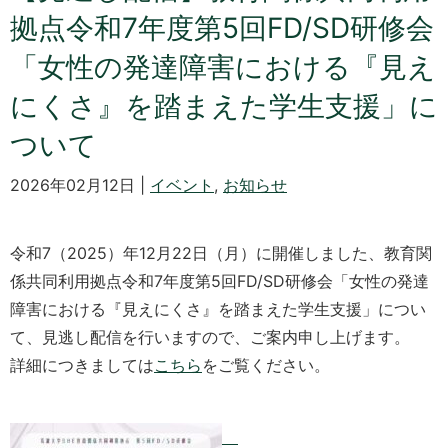
拠点令和7年度第5回FD/SD研修会
「女性の発達障害における『見え
にくさ』を踏まえた学生支援」に
ついて
2026年02月12日 |
イベント
,
お知らせ
令和7（2025）年12月22日（月）に開催しました、教育関
係共同利用拠点令和7年度第5回FD/SD研修会「女性の発達
障害における『見えにくさ』を踏まえた学生支援」につい
て、見逃し配信を行いますので、ご案内申し上げます。
詳細につきましては
こちら
をご覧ください。