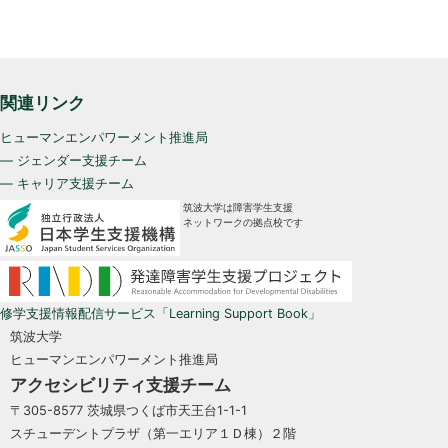
関連リンク
ヒューマンエンパワーメント推進局
— ジェンダー支援チーム
— キャリア支援チーム
筑波大学は障害学生支援
ネットワークの拠点校です
修学支援情報配信サービス「Learning Support Book」
筑波大学
ヒューマンエンパワーメント推進局
アクセシビリティ支援チーム
〒305-8577 茨城県つくば市天王台1-1-1
スチューデントプラザ（第一エリア１Ｄ棟）２階