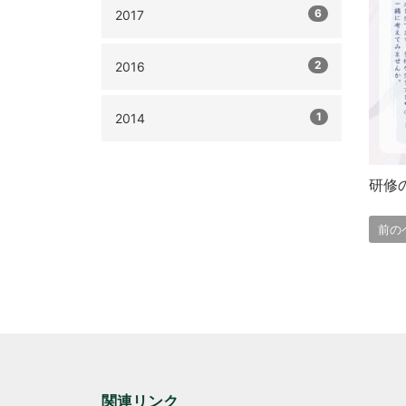
6
2017
2
2016
1
2014
研修
前の
関連リンク