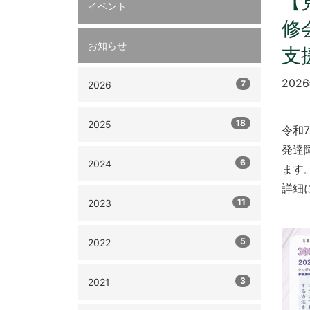
【
イベント
修
お知らせ
支
202
7
2026
18
2025
令和
発達
6
2024
ます
詳細
11
2023
5
2022
3
2021