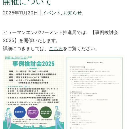
開催について
2025年11月20日 |
イベント
,
お知らせ
ヒューマンエンパワーメント推進局では、【事例検討会
2025】を開催いたします。
詳細につきましては、
こちら
をご覧ください。