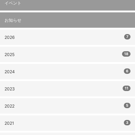
イベント
お知らせ
7
2026
18
2025
6
2024
11
2023
5
2022
3
2021