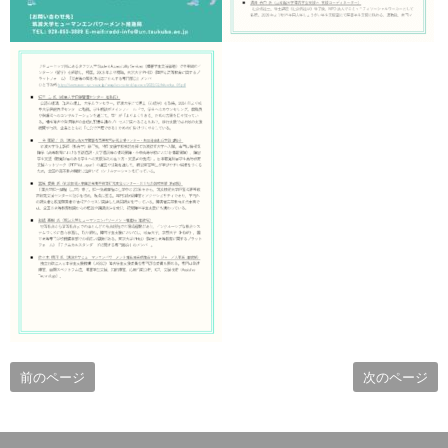
前のページ
次のページ