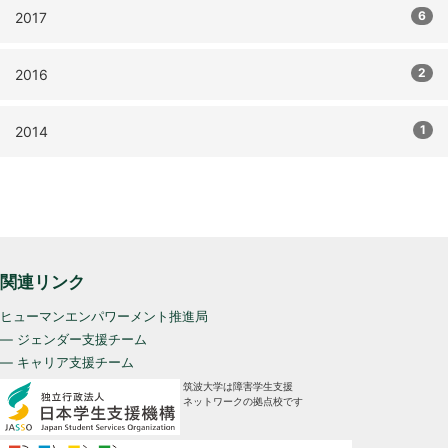
6
2017
2
2016
1
2014
関連リンク
ヒューマンエンパワーメント推進局
— ジェンダー支援チーム
— キャリア支援チーム
筑波大学は障害学生支援
ネットワークの拠点校です