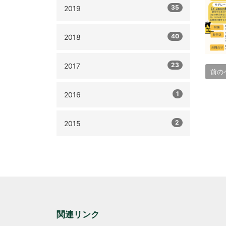
35
2019
40
2018
23
2017
前の
1
2016
2
2015
関連リンク