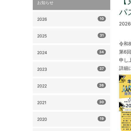
【
お知らせ
パ
10
2026
202
31
2025
令和
第6
34
2024
申し
詳細
37
2023
36
2022
30
2021
19
2020