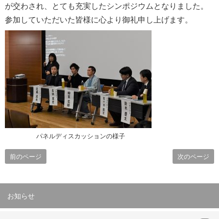
が交わされ、とても充実したシンポジウムとなりました。
参加していただいた皆様に心より御礼申し上げます。
パネルディスカッションの様子
前のページ
次のページ
お知らせ