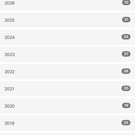
10
2026
31
2025
34
2024
37
2023
36
2022
30
2021
19
2020
35
2019