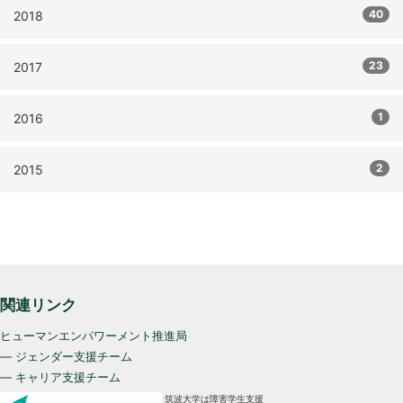
40
2018
23
2017
1
2016
2
2015
関連リンク
ヒューマンエンパワーメント推進局
— ジェンダー支援チーム
— キャリア支援チーム
筑波大学は障害学生支援