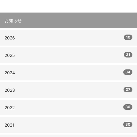
お知らせ
10
2026
31
2025
34
2024
37
2023
36
2022
30
2021