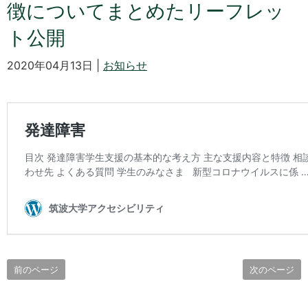
徴についてまとめたリーフレッ
ト公開
2020年04月13日 |
お知らせ
前のページ
次のページ