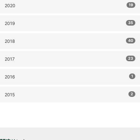
19
2020
35
2019
40
2018
23
2017
1
2016
2
2015