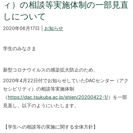
ィ）の相談等実施体制の一部見直
しについて
2020年06月17日 |
お知らせ
学生のみなさま
新型コロナウイルスの感染拡大防止のため、
2020年4月22日付でお知らせしていたDACセンター（アク
セシビリティ）の相談等実施体制
（
https://dac.tsukuba.ac.jp/shien/20200422-1/
）を一部
見直し、以下のようにいたします。
【学生への相談等の実施に関する全体方針】