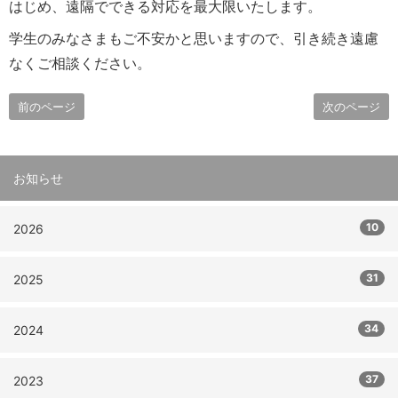
はじめ、遠隔でできる対応を最大限いたします。
学生のみなさまもご不安かと思いますので、引き続き遠慮
なくご相談ください。
前のページ
次のページ
お知らせ
10
2026
31
2025
34
2024
37
2023