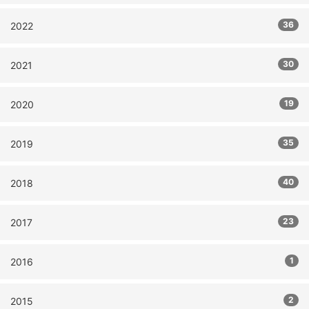
36
2022
30
2021
19
2020
35
2019
40
2018
23
2017
1
2016
2
2015